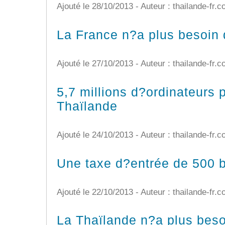
Ajouté le 28/10/2013 - Auteur : thailande-fr.
La France n?a plus besoin
Ajouté le 27/10/2013 - Auteur : thailande-fr.
5,7 millions d?ordinateurs 
Thaïlande
Ajouté le 24/10/2013 - Auteur : thailande-fr.
Une taxe d?entrée de 500 b
Ajouté le 22/10/2013 - Auteur : thailande-fr.
La Thaïlande n?a plus bes