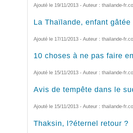
Ajouté le 19/11/2013 - Auteur : thailande-fr.
La Thaïlande, enfant gâtée 
Ajouté le 17/11/2013 - Auteur : thailande-fr.
10 choses à ne pas faire e
Ajouté le 15/11/2013 - Auteur : thailande-fr.
Avis de tempête dans le su
Ajouté le 15/11/2013 - Auteur : thailande-fr.
Thaksin, l?éternel retour ?