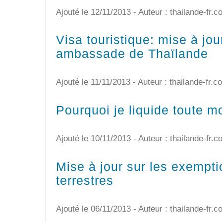
Ajouté le 12/11/2013 - Auteur : thailande-fr.
Visa touristique: mise à jour
ambassade de Thaïlande
Ajouté le 11/11/2013 - Auteur : thailande-fr.
Pourquoi je liquide toute 
Ajouté le 10/11/2013 - Auteur : thailande-fr.
Mise à jour sur les exempti
terrestres
Ajouté le 06/11/2013 - Auteur : thailande-fr.