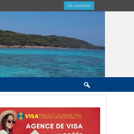
Se connecter