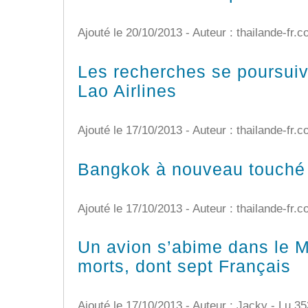
Ajouté le 20/10/2013 - Auteur : thailande-fr.
Les recherches se poursuiv
Lao Airlines
Ajouté le 17/10/2013 - Auteur : thailande-fr.
Bangkok à nouveau touché p
Ajouté le 17/10/2013 - Auteur : thailande-fr.
Un avion s’abime dans le 
morts, dont sept Français
Ajouté le 17/10/2013 - Auteur : Jacky -
Lu 35