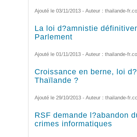
Ajouté le 03/11/2013 - Auteur : thailande-fr.
La loi d?amnistie définitiv
Parlement
Ajouté le 01/11/2013 - Auteur : thailande-fr.
Croissance en berne, loi d?
Thaïlande ?
Ajouté le 29/10/2013 - Auteur : thailande-fr.
RSF demande l?abandon du p
crimes informatiques