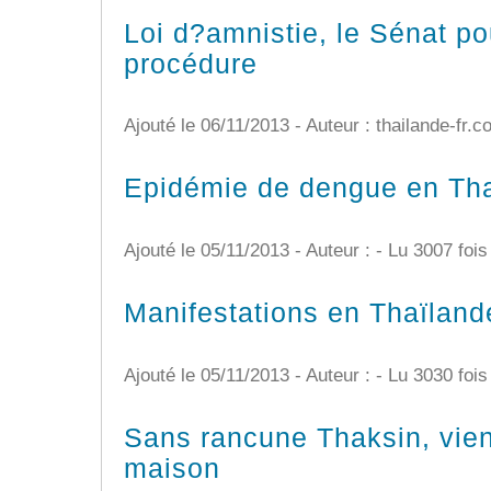
Loi d?amnistie, le Sénat pou
procédure
Ajouté le 06/11/2013 - Auteur : thailande-fr.
Epidémie de dengue en Th
Ajouté le 05/11/2013 - Auteur : -
Lu 3007 fois
Manifestations en Thaïland
Ajouté le 05/11/2013 - Auteur : -
Lu 3030 fois
Sans rancune Thaksin, vien
maison