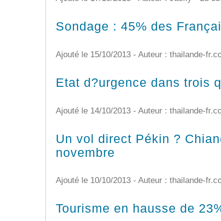
Sondage : 45% des Français
Ajouté le 15/10/2013 - Auteur : thailande-fr.
Etat d?urgence dans trois 
Ajouté le 14/10/2013 - Auteur : thailande-fr.
Un vol direct Pékin ? Chian
novembre
Ajouté le 10/10/2013 - Auteur : thailande-fr.
Tourisme en hausse de 23%