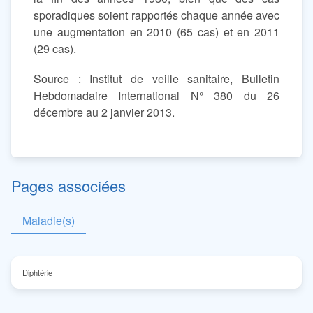
sporadiques soient rapportés chaque année avec
une augmentation en 2010 (65 cas) et en 2011
(29 cas).
Source : Institut de veille sanitaire, Bulletin
Hebdomadaire International N° 380 du 26
décembre au 2 janvier 2013.
Pages associées
Maladie(s)
Diphtérie