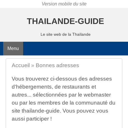
THAILANDE-GUIDE
Le site web de la Thaïlande
Menu
Accueil
»
Bonnes adresses
Vous trouverez ci-dessous des adresses
d'hébergements, de restaurants et
autres... sélectionnées par le webmaster
ou par les membres de la communauté du
site thailande-guide. Vous pouvez vous
aussi participer !