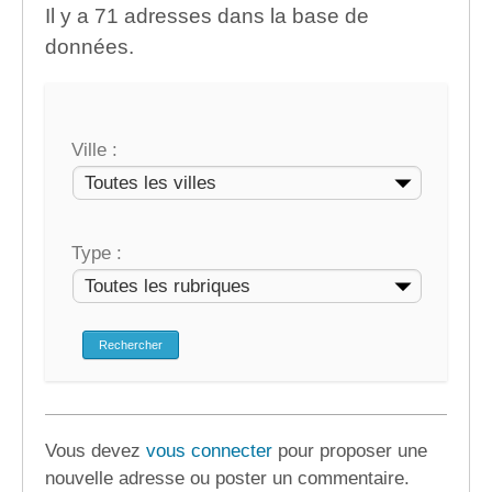
Il y a 71 adresses dans la base de
données.
Ville :
Type :
Vous devez
vous connecter
pour proposer une
nouvelle adresse ou poster un commentaire.