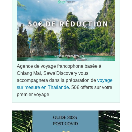
Agence de voyage francophone basée à
Chiang Mai, Sawa'Discovery vous
accompagnera dans la préparation de
voyage
sur mesure en Thaïlande
. 50€ offerts sur votre
premier voyage !