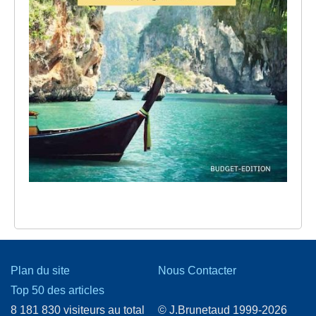
Plan du site
Nous Contacter
Top 50 des articles
8 181 830 visiteurs au total
© J.Brunetaud 1999-2026