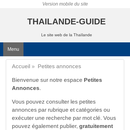
THAILANDE-GUIDE
Le site web de la Thaïlande
Menu
Accueil
»
Petites annonces
Bienvenue sur notre espace
Petites
Annonces
.
Vous pouvez consulter les petites
annonces par rubrique et catégories ou
exécuter une recherche par mot clé. Vous
pouvez également publier,
gratuitement