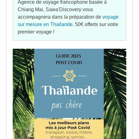
Agence de voyage francophone basée à
Chiang Mai, Sawa'Discovery vous
accompagnera dans la préparation de
voyage
sur mesure en Thaïlande
. 50€ offerts sur votre
premier voyage !