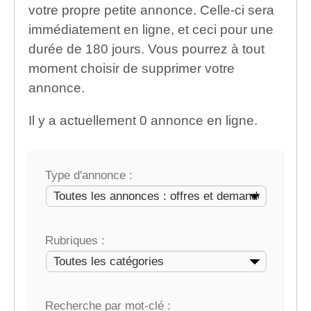
votre propre petite annonce. Celle-ci sera
immédiatement en ligne, et ceci pour une
durée de 180 jours. Vous pourrez à tout
moment choisir de supprimer votre
annonce.
Il y a actuellement 0 annonce en ligne.
Type d'annonce :
Rubriques :
Recherche par mot-clé :