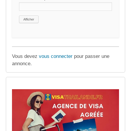
Vous devez
vous connecter
pour passer une
annonce.