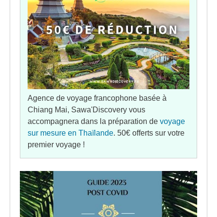
Agence de voyage francophone basée à
Chiang Mai, Sawa'Discovery vous
accompagnera dans la préparation de
voyage
sur mesure en Thaïlande
. 50€ offerts sur votre
premier voyage !