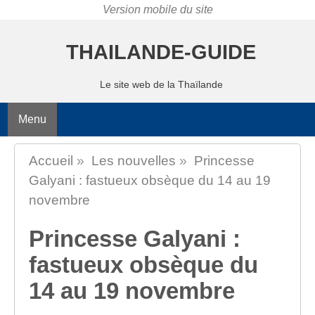
THAILANDE-GUIDE
Le site web de la Thaïlande
Menu
Accueil
»
Les nouvelles
»
Princesse
Galyani : fastueux obsèque du 14 au 19
novembre
Princesse Galyani :
fastueux obsèque du
14 au 19 novembre