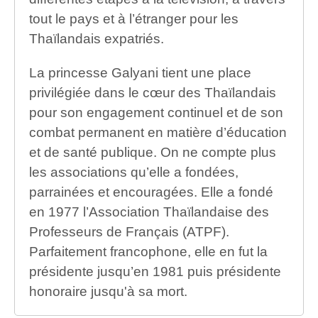
tout le pays et à l’étranger pour les
Thaïlandais expatriés.
La princesse Galyani tient une place
privilégiée dans le cœur des Thaïlandais
pour son engagement continuel et de son
combat permanent en matière d’éducation
et de santé publique. On ne compte plus
les associations qu’elle a fondées,
parrainées et encouragées. Elle a fondé
en 1977 l’Association Thaïlandaise des
Professeurs de Français (ATPF).
Parfaitement francophone, elle en fut la
présidente jusqu’en 1981 puis présidente
honoraire jusqu'à sa mort.