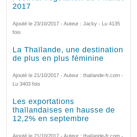
2017
Ajouté le 23/10/2017 - Auteur : Jacky -
Lu 4135
fois
La Thaïlande, une destination
de plus en plus féminine
Ajouté le 21/10/2017 - Auteur : thailande-fr.com -
Lu 3403 fois
Les exportations
thaïlandaises en hausse de
12,2% en septembre
Ajouté le 21/10/2017 - Auteur : thailande-fr.com -