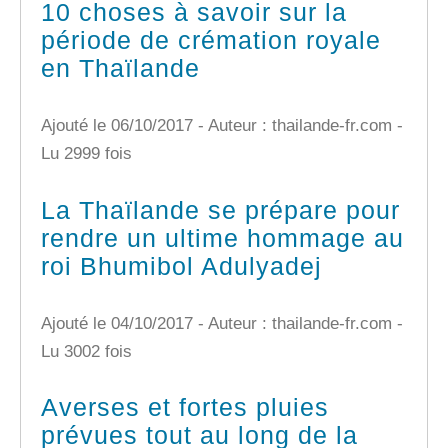
10 choses à savoir sur la
période de crémation royale
en Thaïlande
Ajouté le 06/10/2017 - Auteur : thailande-fr.com -
Lu 2999 fois
La Thaïlande se prépare pour
rendre un ultime hommage au
roi Bhumibol Adulyadej
Ajouté le 04/10/2017 - Auteur : thailande-fr.com -
Lu 3002 fois
Averses et fortes pluies
prévues tout au long de la