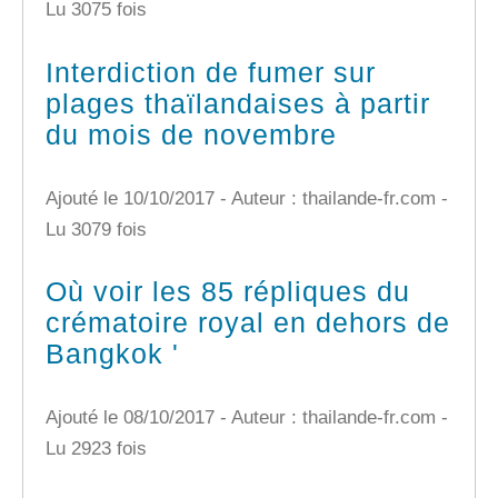
Lu 3075 fois
Interdiction de fumer sur
plages thaïlandaises à partir
du mois de novembre
Ajouté le 10/10/2017 - Auteur : thailande-fr.com -
Lu 3079 fois
Où voir les 85 répliques du
crématoire royal en dehors de
Bangkok '
Ajouté le 08/10/2017 - Auteur : thailande-fr.com -
Lu 2923 fois