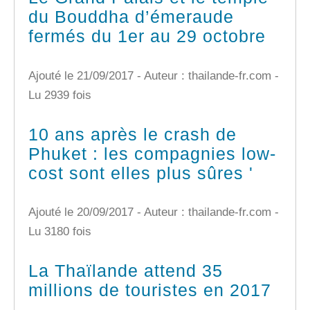
du Bouddha d’émeraude
fermés du 1er au 29 octobre
Ajouté le 21/09/2017 - Auteur : thailande-fr.com -
Lu 2939 fois
10 ans après le crash de
Phuket : les compagnies low-
cost sont elles plus sûres '
Ajouté le 20/09/2017 - Auteur : thailande-fr.com -
Lu 3180 fois
La Thaïlande attend 35
millions de touristes en 2017