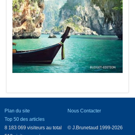
Plan du site
Nous Contacter
Top 50 des articles
8 183 069 visiteurs au total
© J.Brunetaud 1999-2026