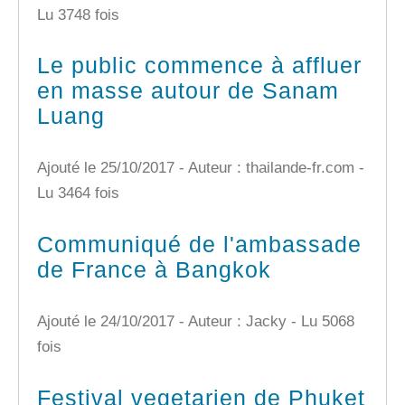
Lu 3748 fois
Le public commence à affluer
en masse autour de Sanam
Luang
Ajouté le 25/10/2017 - Auteur : thailande-fr.com -
Lu 3464 fois
Communiqué de l'ambassade
de France à Bangkok
Ajouté le 24/10/2017 - Auteur : Jacky -
Lu 5068
fois
Festival vegetarien de Phuket