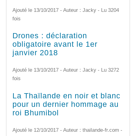
Ajouté le 13/10/2017 - Auteur : Jacky -
Lu 3204
fois
Drones : déclaration
obligatoire avant le 1er
janvier 2018
Ajouté le 13/10/2017 - Auteur : Jacky -
Lu 3272
fois
La Thaïlande en noir et blanc
pour un dernier hommage au
roi Bhumibol
Ajouté le 12/10/2017 - Auteur : thailande-fr.com -