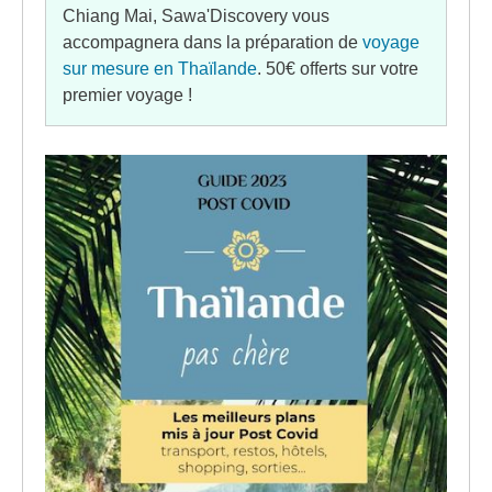
Chiang Mai, Sawa'Discovery vous
accompagnera dans la préparation de
voyage
sur mesure en Thaïlande
. 50€ offerts sur votre
premier voyage !