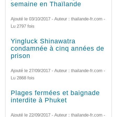
semaine en Thaïlande
Ajouté le 03/10/2017 - Auteur : thailande-fr.com -
Lu 2797 fois
Yingluck Shinawatra
condamnée à cinq années de
prison
Ajouté le 27/09/2017 - Auteur : thailande-fr.com -
Lu 2868 fois
Plages fermées et baignade
interdite à Phuket
Ajouté le 22/09/2017 - Auteur : thailande-fr.com -