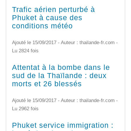
Trafic aérien perturbé à
Phuket à cause des
conditions météo
Ajouté le 15/09/2017 - Auteur : thailande-fr.com -
Lu 2824 fois
Attentat à la bombe dans le
sud de la Thaïlande : deux
morts et 26 blessés
Ajouté le 15/09/2017 - Auteur : thailande-fr.com -
Lu 2962 fois
Phuket service immigration :