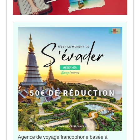
Agence de voyage francophone basée à