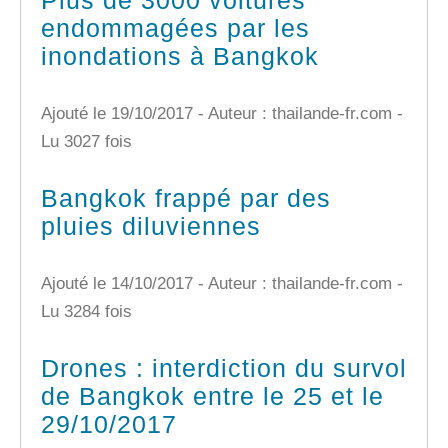
Plus de 3000 voitures
endommagées par les
inondations à Bangkok
Ajouté le 19/10/2017 - Auteur : thailande-fr.com -
Lu 3027 fois
Bangkok frappé par des
pluies diluviennes
Ajouté le 14/10/2017 - Auteur : thailande-fr.com -
Lu 3284 fois
Drones : interdiction du survol
de Bangkok entre le 25 et le
29/10/2017