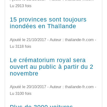
Lu 2913 fois
15 provinces sont toujours
inondées en Thaïlande
Ajouté le 21/10/2017 - Auteur : thailande-fr.com -
Lu 3118 fois
Le crématorium royal sera
ouvert au public à partir du 2
novembre
Ajouté le 20/10/2017 - Auteur : thailande-fr.com -
Lu 3100 fois