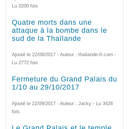
Lu 3200 fois
Quatre morts dans une
attaque à la bombe dans le
sud de la Thaïlande
Ajouté le 22/09/2017 - Auteur : thailande-fr.com -
Lu 2772 fois
Fermeture du Grand Palais du
1/10 au 29/10/2017
Ajouté le 22/09/2017 - Auteur : Jacky -
Lu 3426
fois
Le Grand Palais et le temple