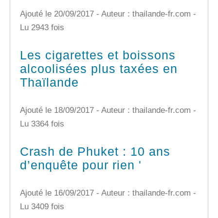
Ajouté le 20/09/2017 - Auteur : thailande-fr.com -
Lu 2943 fois
Les cigarettes et boissons
alcoolisées plus taxées en
Thaïlande
Ajouté le 18/09/2017 - Auteur : thailande-fr.com -
Lu 3364 fois
Crash de Phuket : 10 ans
d’enquête pour rien '
Ajouté le 16/09/2017 - Auteur : thailande-fr.com -
Lu 3409 fois