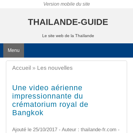
THAILANDE-GUIDE
Le site web de la Thaïlande
Menu
Accueil
»
Les nouvelles
Une video aérienne
impressionnante du
crématorium royal de
Bangkok
Ajouté le 25/10/2017 - Auteur : thailande-fr.com -