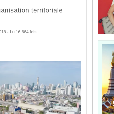
ganisation territoriale
018 - Lu 16 664 fois