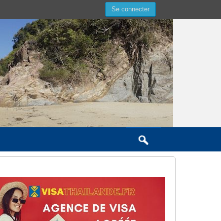
Se connecter