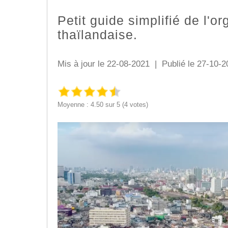
Petit guide simplifié de l'or
thaïlandaise.
Mis à jour le 22-08-2021 | Publié le 27-10-2
Moyenne : 4.50 sur 5 (4 votes)