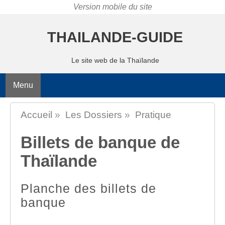
THAILANDE-GUIDE
Le site web de la Thaïlande
Menu
Accueil
»
Les Dossiers
»
Pratique
Billets de banque de
Thaïlande
Planche des billets de
banque