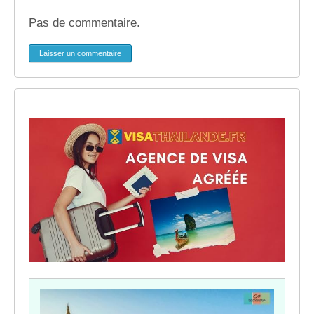
Pas de commentaire.
Laisser un commentaire