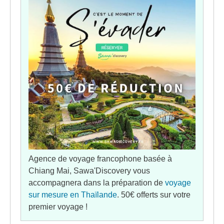
Agence de voyage francophone basée à
Chiang Mai, Sawa'Discovery vous
accompagnera dans la préparation de
voyage
sur mesure en Thaïlande
. 50€ offerts sur votre
premier voyage !