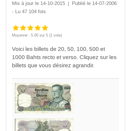
Mis à jour le 14-10-2015 | Publié le 14-07-2006
- Lu 47 104 fois
Moyenne : 5.00 sur 5 (1 vote)
Voici les billets de 20, 50, 100, 500 et
1000 Bahts recto et verso. Cliquez sur les
billets que vous désirez agrandir.