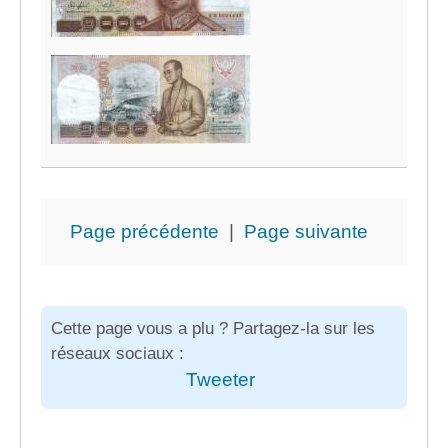
Page précédente
|
Page suivante
Cette page vous a plu ? Partagez-la sur les
réseaux sociaux :
Tweeter