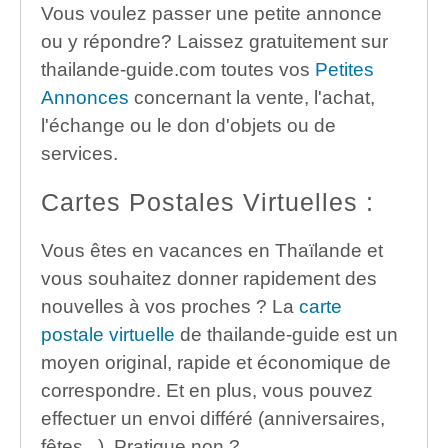
Vous voulez passer une petite annonce
ou y répondre? Laissez gratuitement sur
thailande-guide.com toutes vos
Petites
Annonces
concernant la vente, l'achat,
l'échange ou le don d'objets ou de
services.
Cartes Postales Virtuelles :
Vous êtes en vacances en Thaïlande et
vous souhaitez donner rapidement des
nouvelles à vos proches ? La
carte
postale virtuelle
de thailande-guide est un
moyen original, rapide et économique de
correspondre. Et en plus, vous pouvez
effectuer un envoi différé (anniversaires,
fêtes...). Pratique non ?