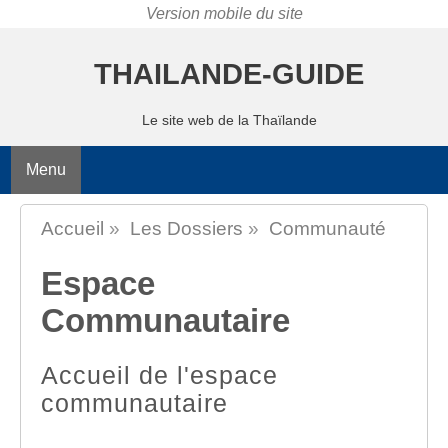
THAILANDE-GUIDE
Le site web de la Thaïlande
Menu
Accueil
»
Les Dossiers
»
Communauté
Espace
Communautaire
Accueil de l'espace
communautaire