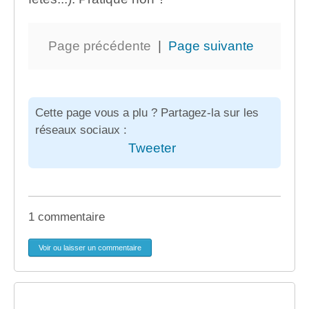
Page précédente
|
Page suivante
Cette page vous a plu ? Partagez-la sur les
réseaux sociaux :
Tweeter
1 commentaire
Voir ou laisser un commentaire