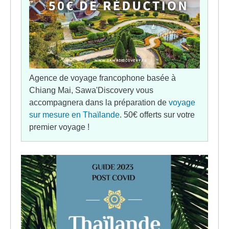
Agence de voyage francophone basée à
Chiang Mai, Sawa'Discovery vous
accompagnera dans la préparation de
voyage
sur mesure en Thaïlande
. 50€ offerts sur votre
premier voyage !