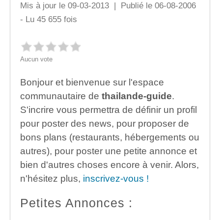
Mis à jour le 09-03-2013 | Publié le 06-08-2006
- Lu 45 655 fois
Aucun vote
Bonjour et bienvenue sur l'espace
communautaire de
thailande-guide
.
S'incrire vous permettra de définir un profil
pour poster des news, pour proposer de
bons plans (restaurants, hébergements ou
autres), pour poster une petite annonce et
bien d'autres choses encore à venir. Alors,
n'hésitez plus,
inscrivez-vous !
Petites Annonces :