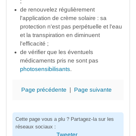
;
de renouvelez régulièrement
l'application de crème solaire : sa
protection n'est pas perpétuelle et l'eau
et la transpiration en diminuent
l'efficacité ;
de vérifier que les éventuels
médicaments pris ne sont pas
photosensibilisants
.
Page précédente
|
Page suivante
Cette page vous a plu ? Partagez-la sur les
réseaux sociaux :
Tweeter