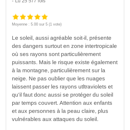
- Lu 25 577 fois
Moyenne : 5.00 sur 5 (1 vote)
Le soleil, aussi agréable soit-il, présente
des dangers surtout en zone intertropicale
où ses rayons sont particulièrement
puissants. Mais le risque existe également
à la montagne, particulièrement sur la
neige. Ne pas oublier que les nuages
laissent passer les rayons utltraviolets et
qu'il faut donc aussi se protéger du soleil
par temps couvert. Attention aux enfants
et aux personnes à la peau claire, plus
vulnérables aux attaques du soleil.