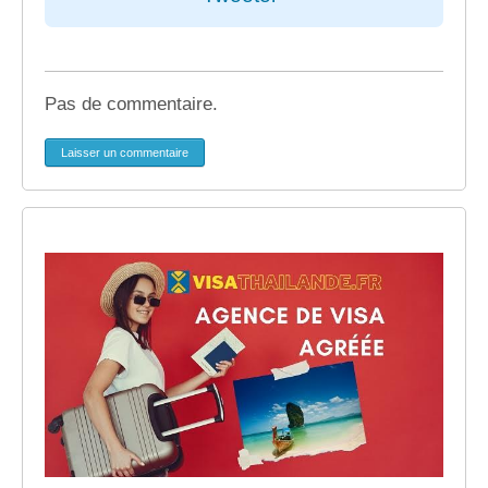
Pas de commentaire.
Laisser un commentaire