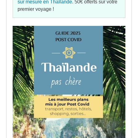
sur mesure en Thaïlande
. 50€ offerts sur votre
premier voyage !