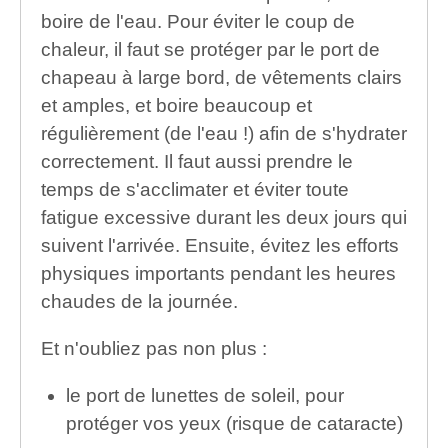
boire de l'eau. Pour éviter le coup de
chaleur, il faut se protéger par le port de
chapeau à large bord, de vêtements clairs
et amples, et boire beaucoup et
régulièrement (de l'eau !) afin de s'hydrater
correctement. Il faut aussi prendre le
temps de s'acclimater et éviter toute
fatigue excessive durant les deux jours qui
suivent l'arrivée. Ensuite, évitez les efforts
physiques importants pendant les heures
chaudes de la journée.
Et n'oubliez pas non plus :
le port de lunettes de soleil, pour
protéger vos yeux (risque de cataracte)