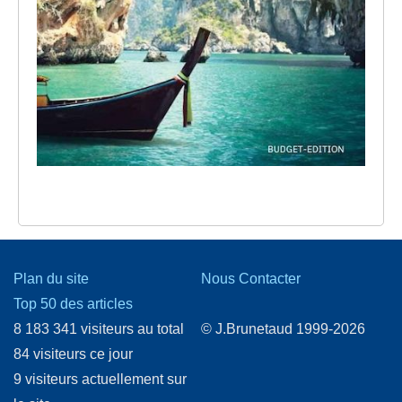
Plan du site
Nous Contacter
Top 50 des articles
8 183 341 visiteurs au total
© J.Brunetaud 1999-2026
84 visiteurs ce jour
9 visiteurs actuellement sur