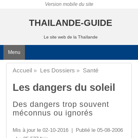
THAILANDE-GUIDE
Le site web de la Thaïlande
Menu
Accueil
»
Les Dossiers
»
Santé
Les dangers du soleil
Des dangers trop souvent
méconnus ou ignorés
Mis à jour le 02-10-2016 | Publié le 05-08-2006