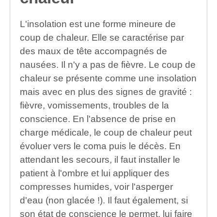
L'insolation est une forme mineure de
coup de chaleur. Elle se caractérise par
des maux de tête accompagnés de
nausées. Il n'y a pas de fièvre. Le coup de
chaleur se présente comme une insolation
mais avec en plus des signes de gravité :
fièvre, vomissements, troubles de la
conscience. En l'absence de prise en
charge médicale, le coup de chaleur peut
évoluer vers le coma puis le décès. En
attendant les secours, il faut installer le
patient à l'ombre et lui appliquer des
compresses humides, voir l'asperger
d'eau (non glacée !). Il faut également, si
son état de conscience le permet, lui faire