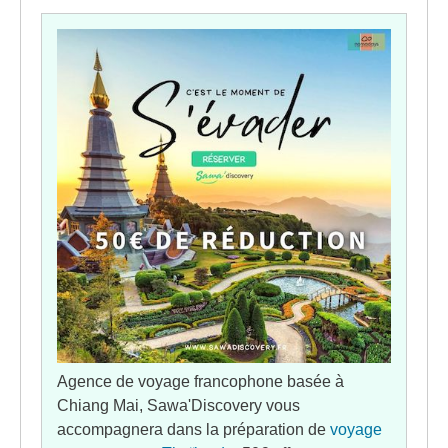
Agence de voyage francophone basée à
Chiang Mai, Sawa'Discovery vous
accompagnera dans la préparation de
voyage