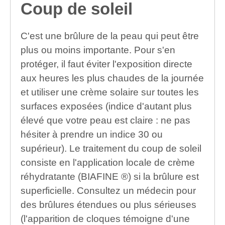
Coup de soleil
C'est une brûlure de la peau qui peut être
plus ou moins importante. Pour s'en
protéger, il faut éviter l'exposition directe
aux heures les plus chaudes de la journée
et utiliser une crème solaire sur toutes les
surfaces exposées (indice d'autant plus
élevé que votre peau est claire : ne pas
hésiter à prendre un indice 30 ou
supérieur). Le traitement du coup de soleil
consiste en l'application locale de crème
réhydratante (BIAFINE ®) si la brûlure est
superficielle. Consultez un médecin pour
des brûlures étendues ou plus sérieuses
(l'apparition de cloques témoigne d'une