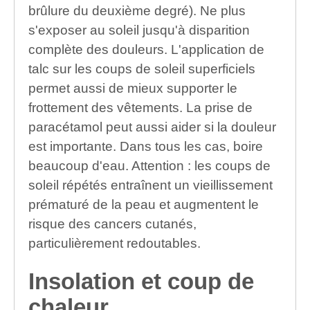
brûlure du deuxième degré). Ne plus
s'exposer au soleil jusqu'à disparition
complète des douleurs. L'application de
talc sur les coups de soleil superficiels
permet aussi de mieux supporter le
frottement des vêtements. La prise de
paracétamol peut aussi aider si la douleur
est importante. Dans tous les cas, boire
beaucoup d'eau. Attention : les coups de
soleil répétés entraînent un vieillissement
prématuré de la peau et augmentent le
risque des cancers cutanés,
particulièrement redoutables.
Insolation et coup de
chaleur