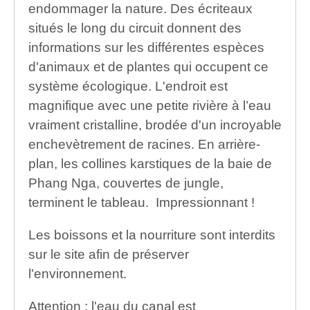
endommager la nature. Des écriteaux
situés le long du circuit donnent des
informations sur les différentes espèces
d'animaux et de plantes qui occupent ce
système écologique. L'endroit est
magnifique avec une petite rivière à l’eau
vraiment cristalline, brodée d'un incroyable
enchevètrement de racines. En arrière-
plan, les collines karstiques de la baie de
Phang Nga, couvertes de jungle,
terminent le tableau. Impressionnant !
Les boissons et la nourriture sont interdits
sur le site afin de préserver
l'environnement.
Attention : l'eau du canal est