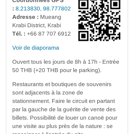
Coordonnées GPS
:
8.213830, 98.777802
Adresse :
Mueang
Krabi District, Krabi
Tél. :
+66 87 707 6912
Voir de diaporama
Ouvert tous les jours de 8h à 17h - Entrée
50 THB (+20 THB pour le parking).
Restaurants et boutiques de souvenirs
sont adjacents à la zone de
stationnement. Faire le circuit en partant
par la gauche de la guérite de vente des
billets. Possibilité de louer un canoë pour
une visite au plus près de la nature : se