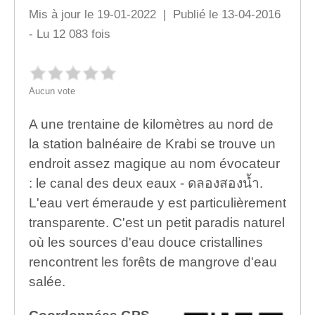
Mis à jour le 19-01-2022 | Publié le 13-04-2016
- Lu 12 083 fois
Aucun vote
A une trentaine de kilomètres au nord de
la station balnéaire de Krabi se trouve un
endroit assez magique au nom évocateur
: le canal des deux eaux - ดลองสองน้ำ.
L'eau vert émeraude y est particulièrement
transparente. C'est un petit paradis naturel
où les sources d'eau douce cristallines
rencontrent les forêts de mangrove d'eau
salée.