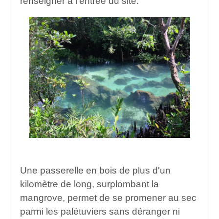
renseigner à l'entrée du site.
Une passerelle en bois de plus d'un
kilomètre de long, surplombant la
mangrove, permet de se promener au sec
parmi les palétuviers sans déranger ni