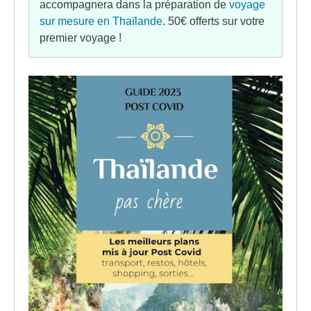
accompagnera dans la préparation de
voyage
sur mesure en Thaïlande
. 50€ offerts sur votre
premier voyage !