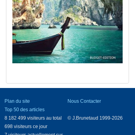
Plan du site
Nous Contacter
Top 50 des articles
8 182 499 visiteurs au total
© J.Brunetaud 1999-2026
698 visiteurs ce jour
7 visiteurs actuellement sur