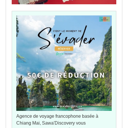
Agence de voyage francophone basée à
Chiang Mai, Sawa'Discovery vous