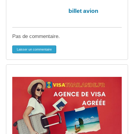
billet avion
Pas de commentaire.
Laisser un commentaire