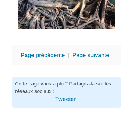
Page précédente
|
Page suivante
Cette page vous a plu ? Partagez-la sur les
réseaux sociaux :
Tweeter