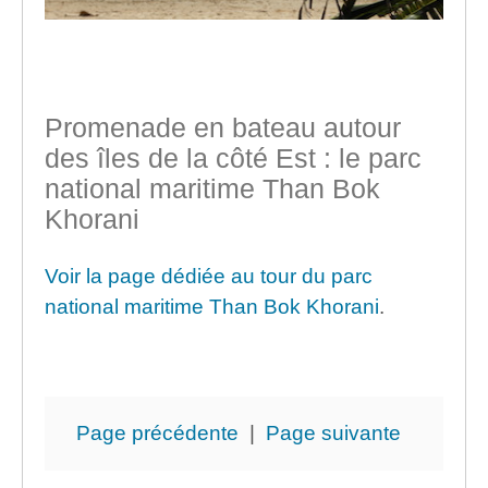
Promenade en bateau autour
des îles de la côté Est : le parc
national maritime Than Bok
Khorani
Voir la page dédiée au tour du parc
national maritime Than Bok Khorani
.
Page précédente
|
Page suivante