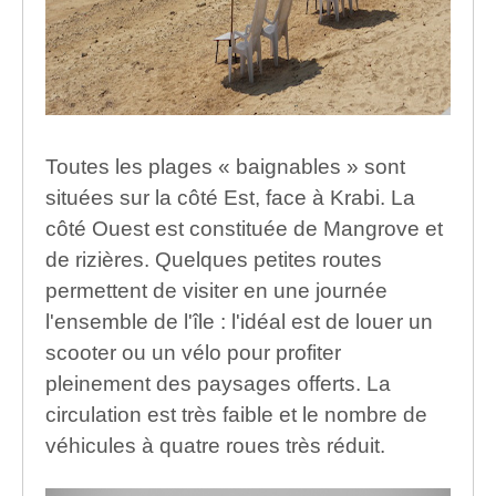
Toutes les plages « baignables » sont
situées sur la côté Est, face à Krabi. La
côté Ouest est constituée de Mangrove et
de rizières. Quelques petites routes
permettent de visiter en une journée
l'ensemble de l'île : l'idéal est de louer un
scooter ou un vélo pour profiter
pleinement des paysages offerts. La
circulation est très faible et le nombre de
véhicules à quatre roues très réduit.