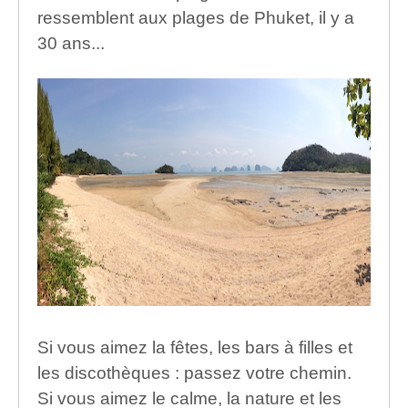
ressemblent aux plages de Phuket, il y a
30 ans...
Si vous aimez la fêtes, les bars à filles et
les discothèques : passez votre chemin.
Si vous aimez le calme, la nature et les