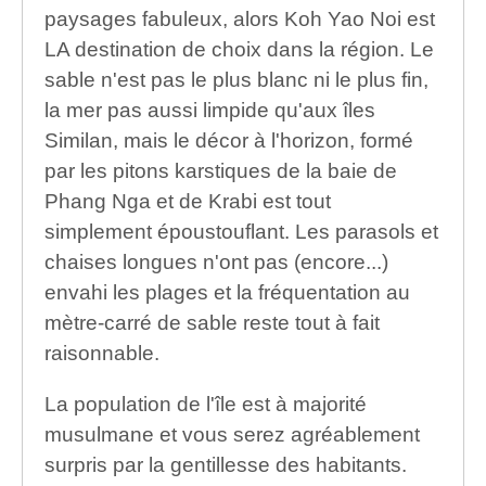
paysages fabuleux, alors Koh Yao Noi est
LA destination de choix dans la région. Le
sable n'est pas le plus blanc ni le plus fin,
la mer pas aussi limpide qu'aux îles
Similan, mais le décor à l'horizon, formé
par les pitons karstiques de la baie de
Phang Nga et de Krabi est tout
simplement époustouflant. Les parasols et
chaises longues n'ont pas (encore...)
envahi les plages et la fréquentation au
mètre-carré de sable reste tout à fait
raisonnable.
La population de l'île est à majorité
musulmane et vous serez agréablement
surpris par la gentillesse des habitants.