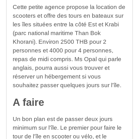
Cette petite agence propose la location de
scooters et offre des tours en bateaux sur
les îles situées entre la côté Est et Krabi
(parc national maritime Than Bok
Khorani). Environ 2500 THB pour 2
personnes et 4000 pour 4 personnes,
repas de midi compris. Ms Opal qui parle
anglais, pourra aussi vous trouver et
réserver un hébergement si vous
souhaitez passer quelques jours sur l'île.
A faire
Un bon plan est de passer deux jours
minimum sur l'île. Le premier pour faire le
tour de l'île en scooter ou vélo, et le