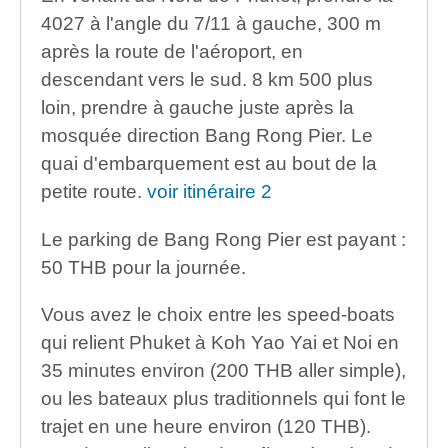
4027 à l'angle du 7/11 à gauche, 300 m
après la route de l'aéroport, en
descendant vers le sud. 8 km 500 plus
loin, prendre à gauche juste après la
mosquée direction Bang Rong Pier. Le
quai d'embarquement est au bout de la
petite route.
voir itinéraire 2
Le parking de Bang Rong Pier est payant :
50 THB pour la journée.
Vous avez le choix entre les speed-boats
qui relient Phuket à Koh Yao Yai et Noi en
35 minutes environ (200 THB aller simple),
ou les bateaux plus traditionnels qui font le
trajet en une heure environ (120 THB).