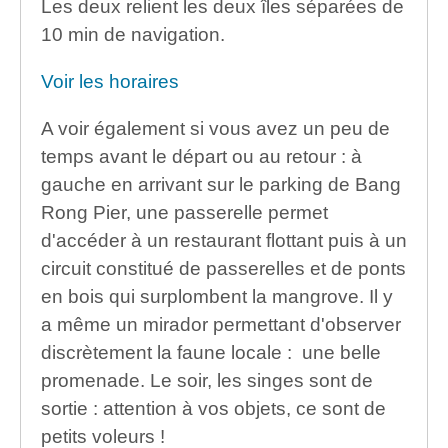
Les deux relient les deux îles séparées de
10 min de navigation.
Voir les horaires
A voir également si vous avez un peu de
temps avant le départ ou au retour : à
gauche en arrivant sur le parking de Bang
Rong Pier, une passerelle permet
d'accéder à un restaurant flottant puis à un
circuit constitué de passerelles et de ponts
en bois qui surplombent la mangrove. Il y
a même un mirador permettant d'observer
discrètement la faune locale : une belle
promenade. Le soir, les singes sont de
sortie : attention à vos objets, ce sont de
petits voleurs !