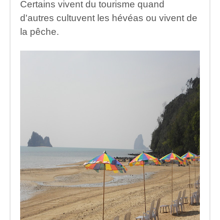
Certains vivent du tourisme quand
d'autres cultuvent les hévéas ou vivent de
la pêche.