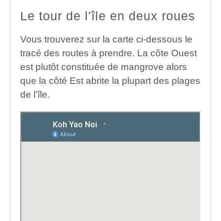
Le tour de l'île en deux roues
Vous trouverez sur la carte ci-dessous le
tracé des routes à prendre. La côte Ouest
est plutôt constituée de mangrove alors
que la côté Est abrite la plupart des plages
de l'île.