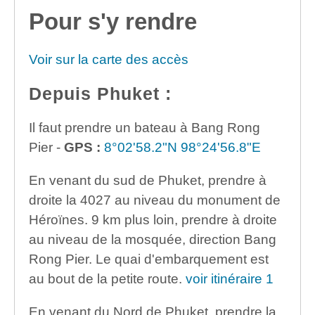
Pour s'y rendre
Voir sur la carte des accès
Depuis Phuket :
Il faut prendre un bateau à Bang Rong
Pier -
GPS :
8°02'58.2"N 98°24'56.8"E
En venant du sud de Phuket, prendre à
droite la 4027 au niveau du monument de
Héroïnes. 9 km plus loin, prendre à droite
au niveau de la mosquée, direction Bang
Rong Pier. Le quai d'embarquement est
au bout de la petite route.
voir itinéraire 1
En venant du Nord de Phuket, prendre la