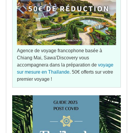
Agence de voyage francophone basée à
Chiang Mai, Sawa'Discovery vous
accompagnera dans la préparation de
voyage
sur mesure en Thaïlande
. 50€ offerts sur votre
premier voyage !