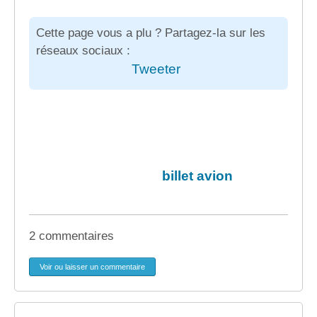
Cette page vous a plu ? Partagez-la sur les
réseaux sociaux :
Tweeter
billet avion
2 commentaires
Voir ou laisser un commentaire