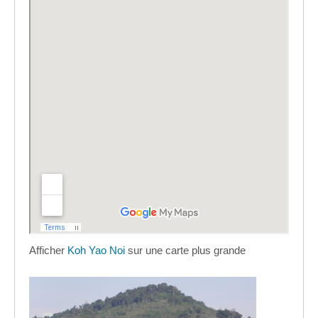
Afficher
Koh Yao Noi
sur une carte plus grande