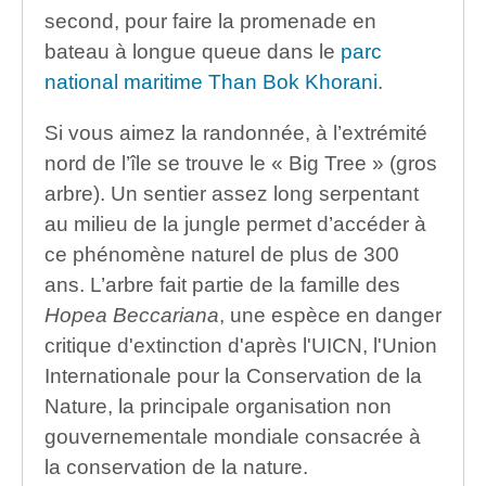
second, pour faire la promenade en
bateau à longue queue dans le
parc
national maritime Than Bok Khorani
.
Si vous aimez la randonnée, à l’extrémité
nord de l’île se trouve le « Big Tree » (gros
arbre). Un sentier assez long serpentant
au milieu de la jungle permet d’accéder à
ce phénomène naturel de plus de 300
ans. L’arbre fait partie de la famille des
Hopea Beccariana
, une espèce en danger
critique d'extinction d'après l'UICN, l'Union
Internationale pour la Conservation de la
Nature, la principale organisation non
gouvernementale mondiale consacrée à
la conservation de la nature.