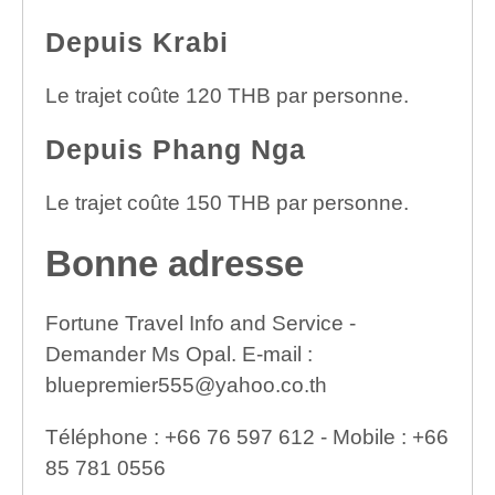
Depuis Krabi
Le trajet coûte 120 THB par personne.
Depuis Phang Nga
Le trajet coûte 150 THB par personne.
Bonne adresse
Fortune Travel Info and Service -
Demander Ms Opal. E-mail :
bluepremier555@yahoo.co.th
Téléphone : +66 76 597 612 - Mobile : +66
85 781 0556