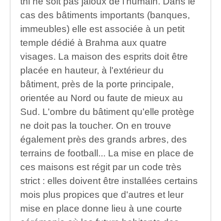
thi ne soit pas jaloux de l'humain. Dans le
cas des bâtiments importants (banques,
immeubles) elle est associée à un petit
temple dédié à Brahma aux quatre
visages. La maison des esprits doit être
placée en hauteur, à l'extérieur du
bâtiment, près de la porte principale,
orientée au Nord ou faute de mieux au
Sud. L'ombre du bâtiment qu'elle protège
ne doit pas la toucher. On en trouve
également près des grands arbres, des
terrains de football... La mise en place de
ces maisons est régit par un code très
strict : elles doivent être installées certains
mois plus propices que d'autres et leur
mise en place donne lieu à une courte