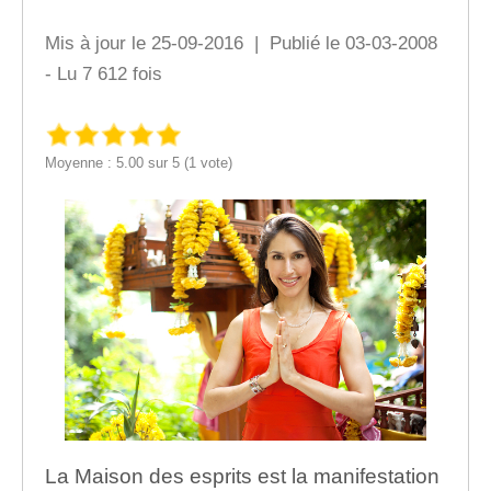
Mis à jour le 25-09-2016 | Publié le 03-03-2008
- Lu 7 612 fois
Moyenne : 5.00 sur 5 (1 vote)
La Maison des esprits est la manifestation