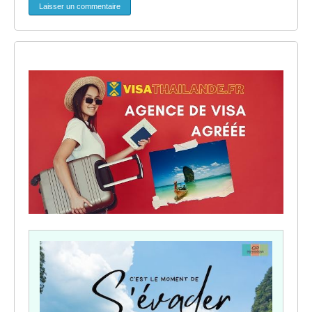
Laisser un commentaire