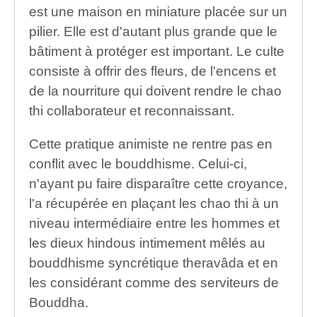
est une maison en miniature placée sur un
pilier. Elle est d'autant plus grande que le
bâtiment à protéger est important. Le culte
consiste à offrir des fleurs, de l'encens et
de la nourriture qui doivent rendre le chao
thi collaborateur et reconnaissant.
Cette pratique animiste ne rentre pas en
conflit avec le bouddhisme. Celui-ci,
n'ayant pu faire disparaître cette croyance,
l'a récupérée en plaçant les chao thi à un
niveau intermédiaire entre les hommes et
les dieux hindous intimement mêlés au
bouddhisme syncrétique theravâda et en
les considérant comme des serviteurs de
Bouddha.