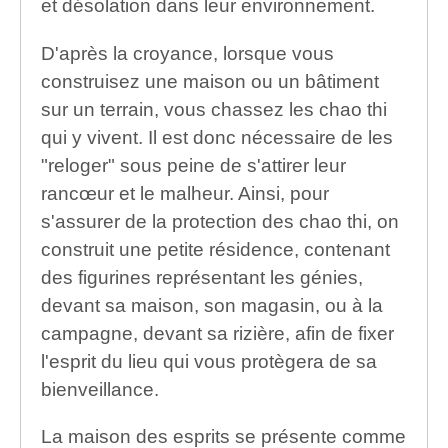
et désolation dans leur environnement.
D'après la croyance, lorsque vous
construisez une maison ou un bâtiment
sur un terrain, vous chassez les chao thi
qui y vivent. Il est donc nécessaire de les
"reloger" sous peine de s'attirer leur
rancœur et le malheur. Ainsi, pour
s'assurer de la protection des chao thi, on
construit une petite résidence, contenant
des figurines représentant les génies,
devant sa maison, son magasin, ou à la
campagne, devant sa rizière, afin de fixer
l'esprit du lieu qui vous protègera de sa
bienveillance.
La maison des esprits se présente comme