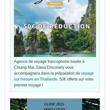
Agence de voyage francophone basée à
Chiang Mai, Sawa'Discovery vous
accompagnera dans la préparation de
voyage
sur mesure en Thaïlande
. 50€ offerts sur votre
premier voyage !