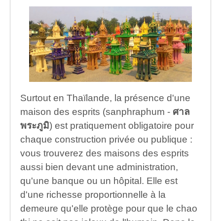
Surtout en Thaïlande, la présence d'une
maison des esprits (sanphraphum -
ศาล
พระภูมิ
) est pratiquement obligatoire pour
chaque construction privée ou publique :
vous trouverez des maisons des esprits
aussi bien devant une administration,
qu'une banque ou un hôpital. Elle est
d'une richesse proportionnelle à la
demeure qu'elle protège pour que le chao