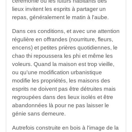
cérémonie où les futurs habitants des
lieux invitent les esprits à partager un
repas, généralement le matin à l'aube.
Dans ces conditions, et avec une attention
régulière en offrandes (nourriture, fleurs,
encens) et petites prières quotidiennes, le
chao thi repoussera les phi et même les
voleurs. Quand la maison est trop vieille,
ou qu'une modification urbanistique
modifie les propriétés, les maisons des
esprits ne doivent pas être détruites mais
regroupées dans des lieux isolés et être
abandonnées là pour ne pas laisser le
génie sans demeure.
Autrefois construite en bois à l'image de la