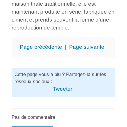
maison thaïe traditionnelle, elle est
maintenant produite en série, fabriquée en
ciment et prends souvent la forme d'une
reproduction de temple.
Page précédente
|
Page suivante
Cette page vous a plu ? Partagez-la sur les
réseaux sociaux :
Tweeter
Pas de commentaire.