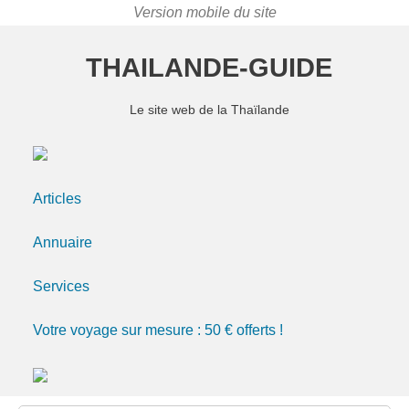
THAILANDE-GUIDE
Le site web de la Thaïlande
Articles
Annuaire
Services
Votre voyage sur mesure : 50 € offerts !