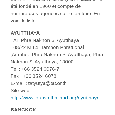
été fondé en 1960 et compte de
nombreuses agences sur le territoire. En
voici la liste :
AYUTTHAYA
TAT Phra Nakhon Si Ayutthaya
108/22 Mu 4, Tambon Phratuchai
,Amphoe Phra Nakhon Si Ayutthaya, Phra
Nakhon Si Ayutthaya, 13000
Tél : +66 3524 6076-7
Fax : +66 3524 6078
E-mail : tatyutya@tat.or.th
Site web :
http://www.tourismthailand.org/ayutthaya
BANGKOK