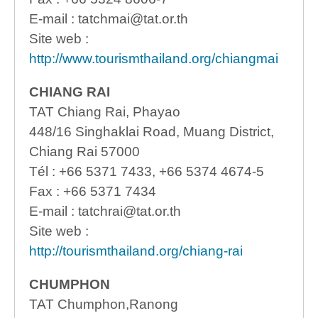
E-mail : tatchmai@tat.or.th
Site web :
http://www.tourismthailand.org/chiangmai
CHIANG RAI
TAT Chiang Rai, Phayao
448/16 Singhaklai Road, Muang District,
Chiang Rai 57000
Tél : +66 5371 7433, +66 5374 4674-5
Fax : +66 5371 7434
E-mail : tatchrai@tat.or.th
Site web :
http://tourismthailand.org/chiang-rai
CHUMPHON
TAT Chumphon,Ranong