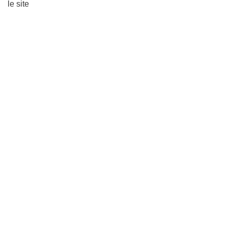
le site