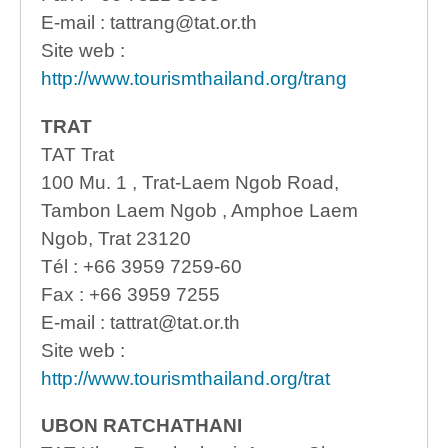
E-mail : tattrang@tat.or.th
Site web :
http://www.tourismthailand.org/trang
TRAT
TAT Trat
100 Mu. 1 , Trat-Laem Ngob Road,
Tambon Laem Ngob , Amphoe Laem
Ngob, Trat 23120
Tél : +66 3959 7259-60
Fax : +66 3959 7255
E-mail : tattrat@tat.or.th
Site web :
http://www.tourismthailand.org/trat
UBON RATCHATHANI