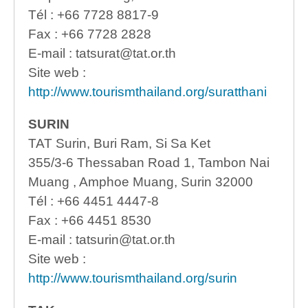
Tél : +66 7728 8817-9
Fax : +66 7728 2828
E-mail : tatsurat@tat.or.th
Site web :
http://www.tourismthailand.org/suratthani
SURIN
TAT Surin, Buri Ram, Si Sa Ket
355/3-6 Thessaban Road 1, Tambon Nai
Muang , Amphoe Muang, Surin 32000
Tél : +66 4451 4447-8
Fax : +66 4451 8530
E-mail : tatsurin@tat.or.th
Site web :
http://www.tourismthailand.org/surin