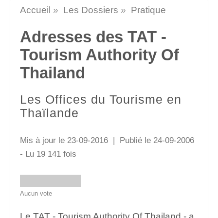
Accueil
»
Les Dossiers
»
Pratique
Adresses des TAT -
Tourism Authority Of
Thailand
Les Offices du Tourisme en
Thaïlande
Mis à jour le 23-09-2016 | Publié le 24-09-2006
- Lu 19 141 fois
Aucun vote
Le TAT - Tourism Authority Of Thailand - a