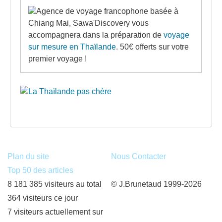
Agence de voyage francophone basée à
Chiang Mai, Sawa'Discovery vous
accompagnera dans la préparation de
voyage
sur mesure en Thaïlande
. 50€ offerts sur votre
premier voyage !
Plan du site
Nous Contacter
Top 50 des articles
8 181 385 visiteurs au total
© J.Brunetaud 1999-2026
364 visiteurs ce jour
7 visiteurs actuellement sur