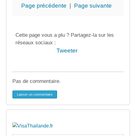
Page précédente
|
Page suivante
Cette page vous a plu ? Partagez-la sur les
réseaux sociaux :
Tweeter
Pas de commentaire.
Laisser un commentaire