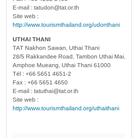
E-mail : tatudon@tat.or.th
Site web :
http://www.tourismthailand.org/udonthani
UTHAI THANI
TAT Nakhon Sawan, Uthai Thani
28/5 Rakkandee Road, Tambon Uthai Mai,
Amphoe Mueang, Uthai Thani 61000
Tél : +66 5651 4651-2
Fax : +66 5651 4650
E-mail : tatuthai@tat.or.th
Site web :
http://www.tourismthailand.org/uthaithani