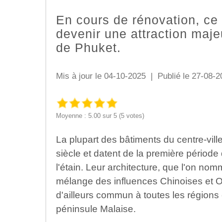
En cours de rénovation, ce 
devenir une attraction majeu
de Phuket.
Mis à jour le 04-10-2025 | Publié le 27-08-2
Moyenne : 5.00 sur 5 (5 votes)
La plupart des bâtiments du centre-ville 
siècle et datent de la première période 
l'étain. Leur architecture, que l'on no
mélange des influences Chinoises et Oc
d'ailleurs commun à toutes les régions c
péninsule Malaise.