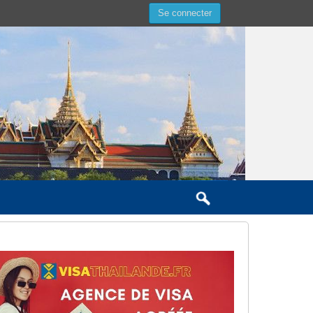
Se connecter