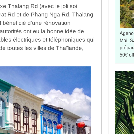
axe Thalang Rd (avec le joli soi
rat Rd et de Phang Nga Rd. Thalang
 bénéficié d'une rénovation
autorités ont eu la bonne idée de
Agenc
bles électriques et téléphoniques qui
Mai, S
de toutes les villes de Thaïlande,
prépar
50€ of