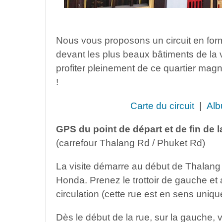
Nous vous proposons un circuit en for
devant les plus beaux bâtiments de la vi
profiter pleinement de ce quartier magn
!
Carte du circuit
|
Alb
GPS du point de départ et de fin de la
(carrefour Thalang Rd / Phuket Rd)
La visite démarre au début de Thalang
Honda. Prenez le trottoir de gauche et
circulation (cette rue est en sens uniqu
Dès le début de la rue, sur la gauche, 