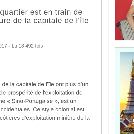
quartier est en train de
re de la capitale de l'île
017 - Lu 18 492 fois
de la capitale de l'île ont plus d'un
de prospérité de l'exploitation de
mme « Sino-Portugaise », est un
cidentales. Ce style colonial est
ôtières d'exploitation minière de la