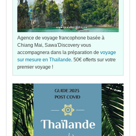
Agence de voyage francophone basée à
Chiang Mai, Sawa'Discovery vous
accompagnera dans la préparation de
voyage
sur mesure en Thaïlande
. 50€ offerts sur votre
premier voyage !