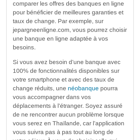
comparer les offres des banques en ligne
pour bénéficier de meilleures garanties et
taux de change. Par exemple, sur
jepargneenligne.com, vous pourrez choisir
une banque en ligne adaptée à vos
besoins.
Si vous avez besoin d’une banque avec
100% de fonctionnalités disponibles sur
votre smartphone et avec des taux de
change réduits, une
néobanque
pourra
vous accompagner dans vos
déplacements à l’étranger. Soyez assuré
de ne rencontrer aucun problème lorsque
vous serez en Thaïlande, car l’application
vous suivra pas à pas tout au long de