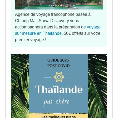
Agence de voyage francophone basée à
Chiang Mai, Sawa'Discovery vous
accompagnera dans la préparation de
voyage
sur mesure en Thaïlande
. 50€ offerts sur votre
premier voyage !