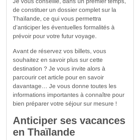
Je vous conseille, dans un premier temps,
de constituer un dossier complet sur la
Thaïlande, ce qui vous permettra
d’anticiper les éventuelles formalités à
prévoir pour votre futur voyage.
Avant de réservez vos billets, vous
souhaitez en savoir plus sur cette
destination ? Je vous invite alors à
parcourir cet article pour en savoir
davantage… Je vous donne toutes les
informations importantes à connaître pour
bien préparer votre séjour sur mesure !
Anticiper ses vacances
en Thaïlande