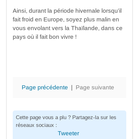
Ainsi, durant la période hivernale lorsqu’il
fait froid en Europe, soyez plus malin en
vous envolant vers la Thaïlande, dans ce
pays où il fait bon vivre !
Page précédente
|
Page suivante
Cette page vous a plu ? Partagez-la sur les
réseaux sociaux :
Tweeter