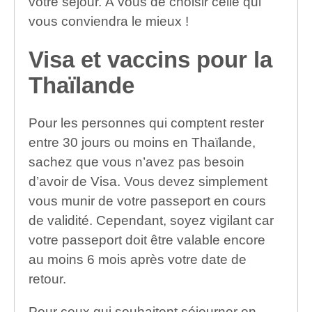
votre séjour. À vous de choisir celle qui
vous conviendra le mieux !
Visa et vaccins pour la
Thaïlande
Pour les personnes qui comptent rester
entre 30 jours ou moins en Thaïlande,
sachez que vous n’avez pas besoin
d’avoir de Visa. Vous devez simplement
vous munir de votre passeport en cours
de validité. Cependant, soyez vigilant car
votre passeport doit être valable encore
au moins 6 mois après votre date de
retour.
Pour ceux qui souhaitent séjourner en