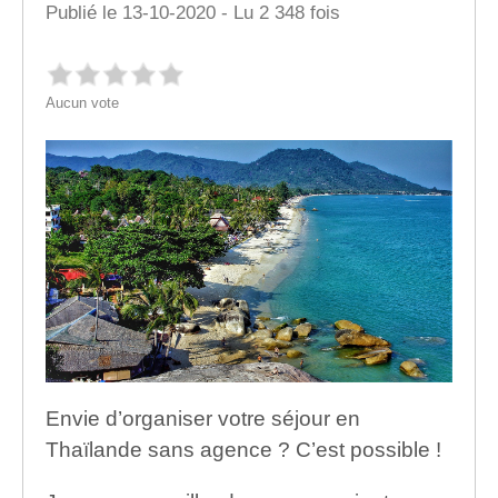
Publié le 13-10-2020 - Lu 2 348 fois
Aucun vote
Envie d’organiser votre séjour en
Thaïlande sans agence ? C’est possible !