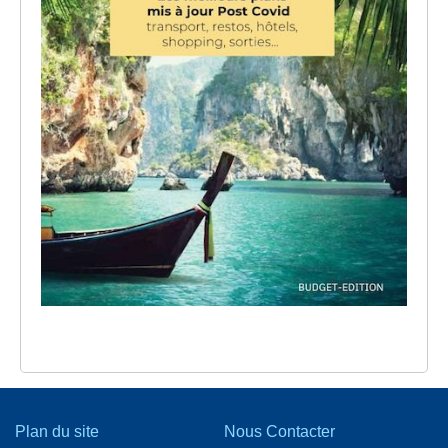
Plan du site
Nous Contacter