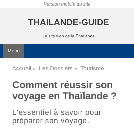
THAILANDE-GUIDE
Le site web de la Thaïlande
Menu
Accueil
»
Les Dossiers
»
Tourisme
Comment réussir son
voyage en Thaïlande ?
L’essentiel à savoir pour
préparer son voyage.