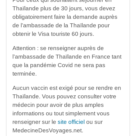
Thaïlande plus de 30 jours, vous devez
obligatoirement faire la demande auprès
de l’ambassade de la Thaïlande pour
obtenir le Visa touriste 60 jours.
Attention : se renseigner auprès de
l’ambassade de Thaïlande en France tant
que la pandémie Covid ne sera pas
terminée.
Aucun vaccin est exigé pour se rendre en
Thaïlande. Vous pouvez consulter votre
médecin pour avoir de plus amples
informations ou tout simplement vous
renseigner sur le
site officiel
ou sur
MedecineDesVoyages.net.