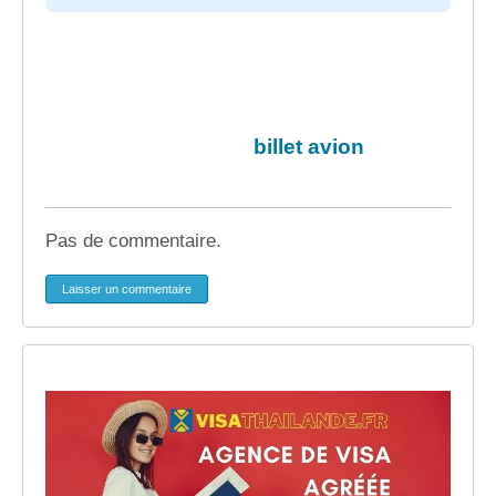
billet avion
Pas de commentaire.
Laisser un commentaire