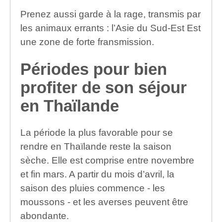
Prenez aussi garde à la rage, transmis par
les animaux errants : l’Asie du Sud-Est Est
une zone de forte fransmission.
Périodes pour bien
profiter de son séjour
en Thaïlande
La période la plus favorable pour se
rendre en Thaïlande reste la saison
sèche. Elle est comprise entre novembre
et fin mars. A partir du mois d’avril, la
saison des pluies commence - les
moussons - et les averses peuvent être
abondante.