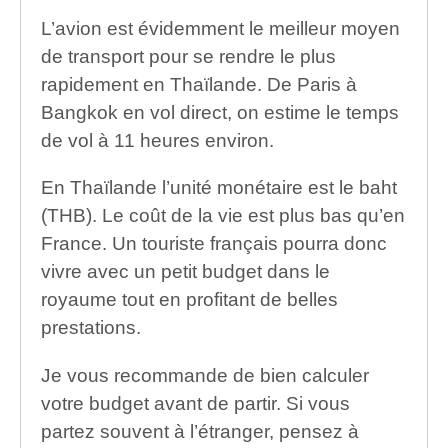
L’avion est évidemment le meilleur moyen
de transport pour se rendre le plus
rapidement en Thaïlande. De Paris à
Bangkok en vol direct, on estime le temps
de vol à 11 heures environ.
En Thaïlande l’unité monétaire est le baht
(THB). Le coût de la vie est plus bas qu’en
France. Un touriste français pourra donc
vivre avec un petit budget dans le
royaume tout en profitant de belles
prestations.
Je vous recommande de bien calculer
votre budget avant de partir. Si vous
partez souvent à l’étranger, pensez à