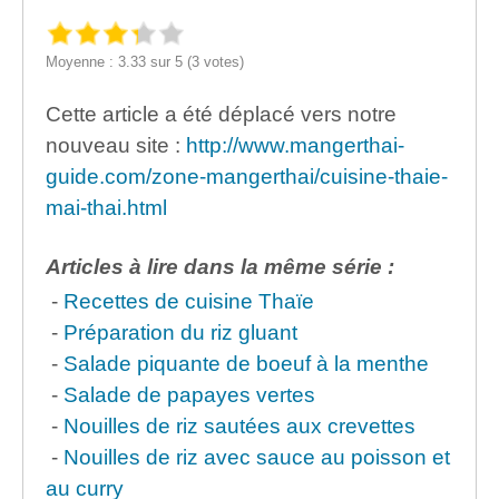
Moyenne : 3.33 sur 5 (3 votes)
Cette article a été déplacé vers notre
nouveau site :
http://www.mangerthai-
guide.com/zone-mangerthai/cuisine-thaie-
mai-thai.html
Articles à lire dans la même série :
-
Recettes de cuisine Thaïe
-
Préparation du riz gluant
-
Salade piquante de boeuf à la menthe
-
Salade de papayes vertes
-
Nouilles de riz sautées aux crevettes
-
Nouilles de riz avec sauce au poisson et
au curry