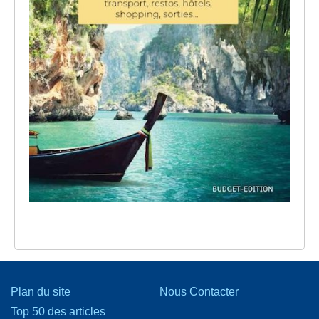
Plan du site
Nous Contacter
Top 50 des articles