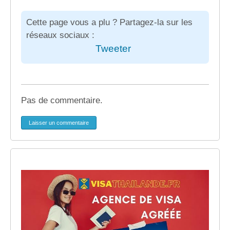
Cette page vous a plu ? Partagez-la sur les
réseaux sociaux :
Tweeter
Pas de commentaire.
Laisser un commentaire