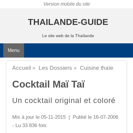
THAILANDE-GUIDE
Le site web de la Thaïlande
Menu
Accueil
»
Les Dossiers
»
Cuisine thaïe
Cocktail Maï Taï
Un cocktail original et coloré
Mis à jour le 05-11-2015 | Publié le 16-07-2006
- Lu 33 836 fois