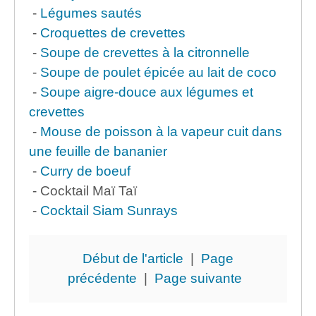
-
Légumes sautés
-
Croquettes de crevettes
-
Soupe de crevettes à la citronnelle
-
Soupe de poulet épicée au lait de coco
-
Soupe aigre-douce aux légumes et
crevettes
-
Mouse de poisson à la vapeur cuit dans
une feuille de bananier
-
Curry de boeuf
- Cocktail Maï Taï
-
Cocktail Siam Sunrays
Début de l'article
|
Page
précédente
|
Page suivante