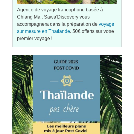
Agence de voyage francophone basée à
Chiang Mai, Sawa'Discovery vous
accompagnera dans la préparation de
voyage
sur mesure en Thaïlande
. 50€ offerts sur votre
premier voyage !