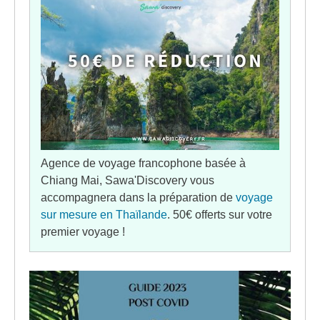
Agence de voyage francophone basée à
Chiang Mai, Sawa'Discovery vous
accompagnera dans la préparation de
voyage
sur mesure en Thaïlande
. 50€ offerts sur votre
premier voyage !