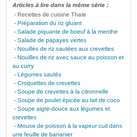
Articles à lire dans la même série :
- Recettes de cuisine Thaïe
-
Préparation du riz gluant
-
Salade piquante de boeuf à la menthe
-
Salade de papayes vertes
-
Nouilles de riz sautées aux crevettes
-
Nouilles de riz avec sauce au poisson et
au curry
-
Légumes sautés
-
Croquettes de crevettes
-
Soupe de crevettes à la citronnelle
-
Soupe de poulet épicée au lait de coco
-
Soupe aigre-douce aux légumes et
crevettes
-
Mouse de poisson à la vapeur cuit dans
une feuille de bananier