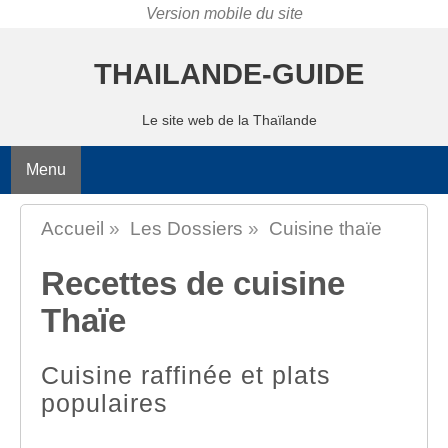
THAILANDE-GUIDE
Le site web de la Thaïlande
Menu
Accueil
»
Les Dossiers
»
Cuisine thaïe
Recettes de cuisine
Thaïe
Cuisine raffinée et plats
populaires