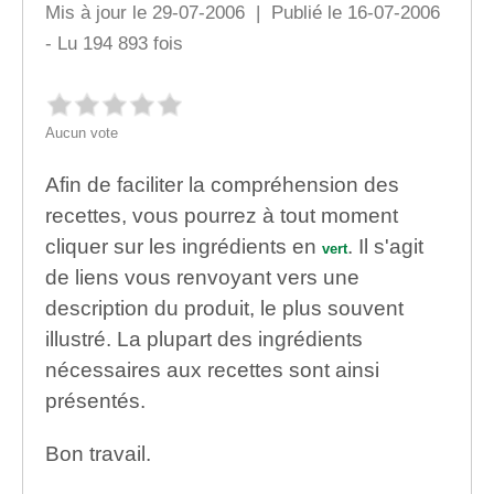
Mis à jour le 29-07-2006 | Publié le 16-07-2006
- Lu 194 893 fois
Aucun vote
Afin de faciliter la compréhension des
recettes, vous pourrez à tout moment
cliquer sur les ingrédients en
. Il s'agit
vert
de liens vous renvoyant vers une
description du produit, le plus souvent
illustré. La plupart des ingrédients
nécessaires aux recettes sont ainsi
présentés.
Bon travail.