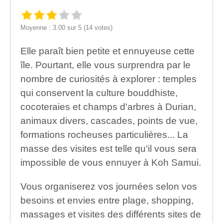
Moyenne : 3.00 sur 5 (14 votes)
Elle paraît bien petite et ennuyeuse cette
île. Pourtant, elle vous surprendra par le
nombre de curiosités à explorer : temples
qui conservent la culture bouddhiste,
cocoteraies et champs d'arbres à Durian,
animaux divers, cascades, points de vue,
formations rocheuses particulières... La
masse des visites est telle qu'il vous sera
impossible de vous ennuyer à Koh Samui.
Vous organiserez vos journées selon vos
besoins et envies entre plage, shopping,
massages et visites des différents sites de