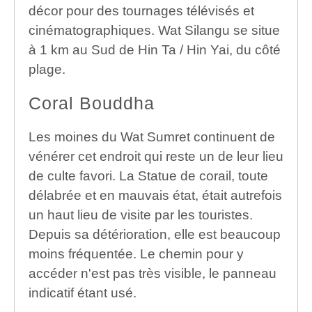
décor pour des tournages télévisés et
cinématographiques. Wat Silangu se situe
à 1 km au Sud de Hin Ta / Hin Yai, du côté
plage.
Coral Bouddha
Les moines du Wat Sumret continuent de
vénérer cet endroit qui reste un de leur lieu
de culte favori. La Statue de corail, toute
délabrée et en mauvais état, était autrefois
un haut lieu de visite par les touristes.
Depuis sa détérioration, elle est beaucoup
moins fréquentée. Le chemin pour y
accéder n'est pas très visible, le panneau
indicatif étant usé.