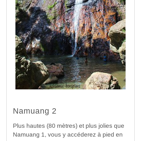
Namuang 2
Plus hautes (80 mètres) et plus jolies que
Namuang 1, vous y accéderez à pied en