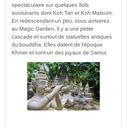
spectaculaire sur quelques îlots
avoisinants dont Koh Tan et Koh Matsum.
En redescendant un peu, vous arriverez
au Magic Garden. Il y a une petite
cascade et surtout de statuettes antiques
du bouddha. Elles datent de l'époque
Khmer et sont un des joyaux de Samui.