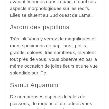
avaient échoués dans la baie, créant ces
aspects morphologiques sur les récifs.
Elles se situent au Sud ouest de Lamai.
Jardin des papillons
Très joli. Vous y verrez de magnifiques et
rares spécimens de papillons ; petits,
grands, colorés, très nombreux, ils volent
tout près de vous. Vous observerez par la
même occasion de jolies fleurs et une vue
splendide sur l'île.
Samui Aquarium
De nombreuses espèces locales de
poissons, de requins et de tortues vous