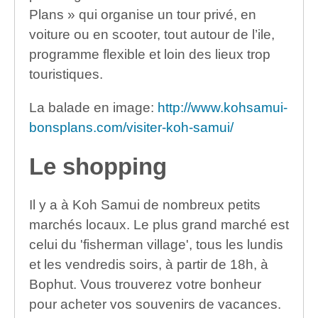
Plans » qui organise un tour privé, en
voiture ou en scooter, tout autour de l’ile,
programme flexible et loin des lieux trop
touristiques.
La balade en image:
http://www.kohsamui-
bonsplans.com/visiter-koh-samui/
Le shopping
Il y a à Koh Samui de nombreux petits
marchés locaux. Le plus grand marché est
celui du 'fisherman village', tous les lundis
et les vendredis soirs, à partir de 18h, à
Bophut. Vous trouverez votre bonheur
pour acheter vos souvenirs de vacances.