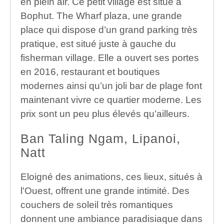
en plein air. Ce petit village est situé à
Bophut. The Wharf plaza, une grande
place qui dispose d’un grand parking très
pratique, est situé juste à gauche du
fisherman village. Elle a ouvert ses portes
en 2016, restaurant et boutiques
modernes ainsi qu’un joli bar de plage font
maintenant vivre ce quartier moderne. Les
prix sont un peu plus élevés qu’ailleurs.
Ban Taling Ngam, Lipanoi,
Natt
Eloigné des animations, ces lieux, situés à
l'Ouest, offrent une grande intimité. Des
couchers de soleil très romantiques
donnent une ambiance paradisiaque dans