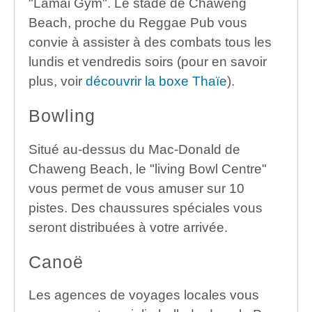
"Lamai Gym". Le stade de Chaweng
Beach, proche du Reggae Pub vous
convie à assister à des combats tous les
lundis et vendredis soirs (pour en savoir
plus, voir
découvrir la boxe Thaïe
).
Bowling
Situé au-dessus du Mac-Donald de
Chaweng Beach, le "living Bowl Centre"
vous permet de vous amuser sur 10
pistes. Des chaussures spéciales vous
seront distribuées à votre arrivée.
Canoë
Les agences de voyages locales vous