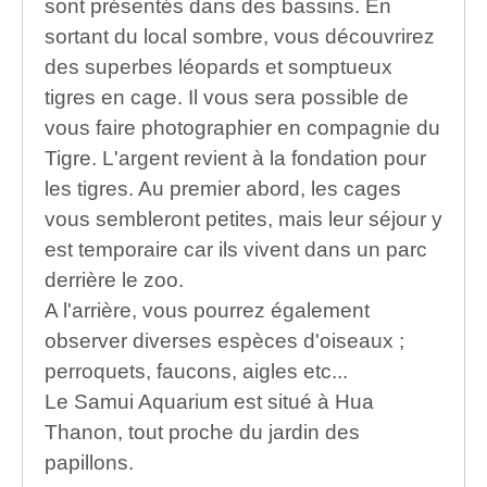
sont présentés dans des bassins. En
sortant du local sombre, vous découvrirez
des superbes léopards et somptueux
tigres en cage. Il vous sera possible de
vous faire photographier en compagnie du
Tigre. L'argent revient à la fondation pour
les tigres. Au premier abord, les cages
vous sembleront petites, mais leur séjour y
est temporaire car ils vivent dans un parc
derrière le zoo.
A l'arrière, vous pourrez également
observer diverses espèces d'oiseaux ;
perroquets, faucons, aigles etc...
Le Samui Aquarium est situé à Hua
Thanon, tout proche du jardin des
papillons.