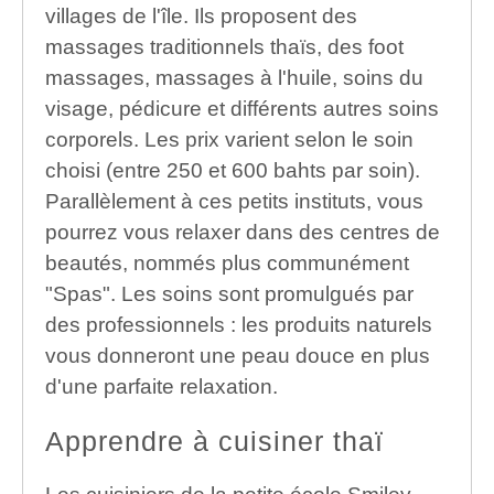
villages de l'île. Ils proposent des
massages traditionnels thaïs, des foot
massages, massages à l'huile, soins du
visage, pédicure et différents autres soins
corporels. Les prix varient selon le soin
choisi (entre 250 et 600 bahts par soin).
Parallèlement à ces petits instituts, vous
pourrez vous relaxer dans des centres de
beautés, nommés plus communément
"Spas". Les soins sont promulgués par
des professionnels : les produits naturels
vous donneront une peau douce en plus
d'une parfaite relaxation.
Apprendre à cuisiner thaï