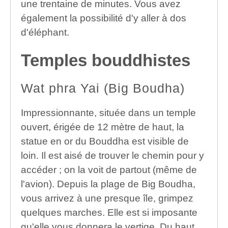
une trentaine de minutes. Vous avez
également la possibilité d'y aller à dos
d'éléphant.
Temples bouddhistes
Wat phra Yai (Big Boudha)
Impressionnante, située dans un temple
ouvert, érigée de 12 mètre de haut, la
statue en or du Bouddha est visible de
loin. Il est aisé de trouver le chemin pour y
accéder ; on la voit de partout (même de
l'avion). Depuis la plage de Big Boudha,
vous arrivez à une presque île, grimpez
quelques marches. Elle est si imposante
qu'elle vous donnera le vertige. Du haut