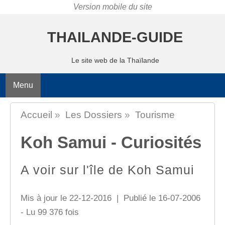
THAILANDE-GUIDE
Le site web de la Thaïlande
Menu
Accueil
»
Les Dossiers
»
Tourisme
Koh Samui - Curiosités
A voir sur l'île de Koh Samui
Mis à jour le 22-12-2016 | Publié le 16-07-2006
- Lu 99 376 fois