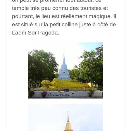
temple très peu connu des touristes et
pourtant, le lieu est réellement magique. Il
est situé sur la petit colline juste à côté de
Laem Sor Pagoda.