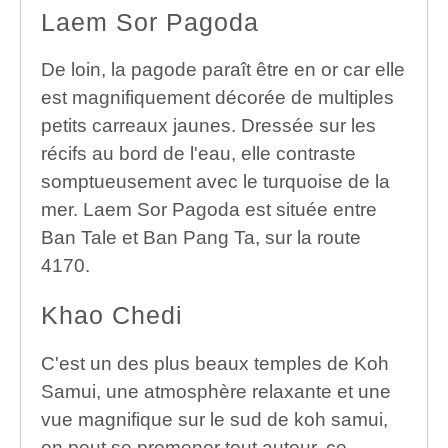
Laem Sor Pagoda
De loin, la pagode paraît être en or car elle
est magnifiquement décorée de multiples
petits carreaux jaunes. Dressée sur les
récifs au bord de l'eau, elle contraste
somptueusement avec le turquoise de la
mer. Laem Sor Pagoda est située entre
Ban Tale et Ban Pang Ta, sur la route
4170.
Khao Chedi
C'est un des plus beaux temples de Koh
Samui, une atmosphère relaxante et une
vue magnifique sur le sud de koh samui,
on peut se promener tout autour, ce