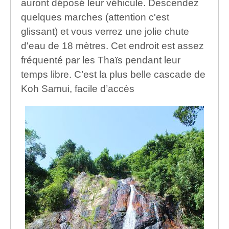
auront déposé leur véhicule. Descendez
quelques marches (attention c'est
glissant) et vous verrez une jolie chute
d'eau de 18 mètres. Cet endroit est assez
fréquenté par les Thaïs pendant leur
temps libre. C’est la plus belle cascade de
Koh Samui, facile d’accès