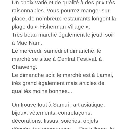
Un choix varié et de qualité à des prix très
raisonnables. Vous pourrez manger sur
place, de nombreux restaurants longent la
plage du « Fisherman Village ».
Très beau marché également le jeudi soir
à Mae Nam.
Le mercredi, samedi et dimanche, le
marché se situe à Central Festival, à
Chaweng.
Le dimanche soir, le marché est à Lamai,
très grand également mais articles de
qualités moins bonnes...
On trouve tout à Samui : art asiatique,
bijoux, vêtements, contrefaçons,
décorations, tissus, soieries, objets
dérivés des cocoteraies,… Par ailleurs, le