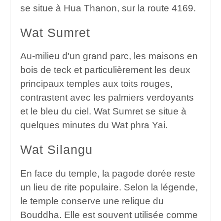
se situe à Hua Thanon, sur la route 4169.
Wat Sumret
Au-milieu d'un grand parc, les maisons en
bois de teck et particulièrement les deux
principaux temples aux toits rouges,
contrastent avec les palmiers verdoyants
et le bleu du ciel. Wat Sumret se situe à
quelques minutes du Wat phra Yai.
Wat Silangu
En face du temple, la pagode dorée reste
un lieu de rite populaire. Selon la légende,
le temple conserve une relique du
Bouddha. Elle est souvent utilisée comme