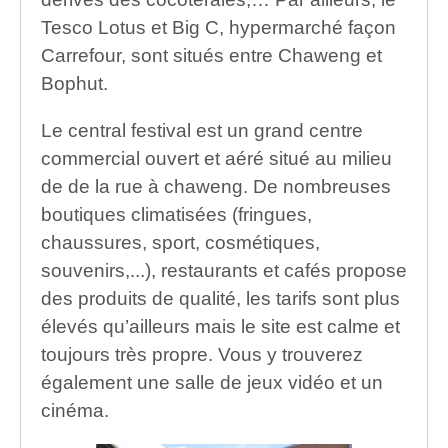
Tesco Lotus et Big C, hypermarché façon
Carrefour, sont situés entre Chaweng et
Bophut.
Le central festival est un grand centre
commercial ouvert et aéré situé au milieu
de de la rue à chaweng. De nombreuses
boutiques climatisées (fringues,
chaussures, sport, cosmétiques,
souvenirs,...), restaurants et cafés propose
des produits de qualité, les tarifs sont plus
élevés qu’ailleurs mais le site est calme et
toujours très propre. Vous y trouverez
également une salle de jeux vidéo et un
cinéma.