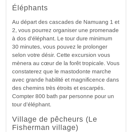
Éléphants
Au départ des cascades de Namuang 1 et
2, vous pourrez organiser une promenade
à dos d'éléphant. Le tour dure minimum
30 minutes, vous pouvez le prolonger
selon votre désir. Cette excursion vous
mènera au cœur de la forêt tropicale. Vous
constaterez que le mastodonte marche
avec grande habilité et magnificence dans
des chemins très étroits et escarpés.
Compter 800 bath par personne pour un
tour d’éléphant.
Village de pêcheurs (Le
Fisherman village)