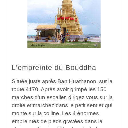
L'empreinte du Bouddha
Située juste après Ban Huathanon, sur la
route 4170. Après avoir grimpé les 150
marches d'un escalier, dirigez vous sur la
droite et marchez dans le petit sentier qui
monte sur la colline. Les 4 énormes
empreintes de pieds gravées dans la