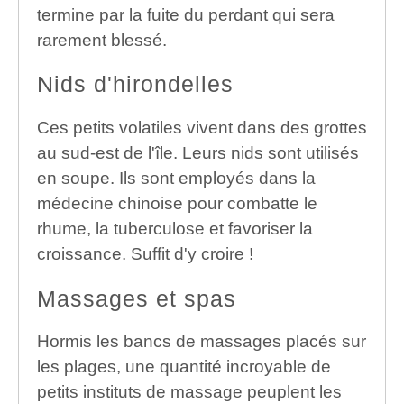
termine par la fuite du perdant qui sera
rarement blessé.
Nids d'hirondelles
Ces petits volatiles vivent dans des grottes
au sud-est de l'île. Leurs nids sont utilisés
en soupe. Ils sont employés dans la
médecine chinoise pour combatte le
rhume, la tuberculose et favoriser la
croissance. Suffit d'y croire !
Massages et spas
Hormis les bancs de massages placés sur
les plages, une quantité incroyable de
petits instituts de massage peuplent les