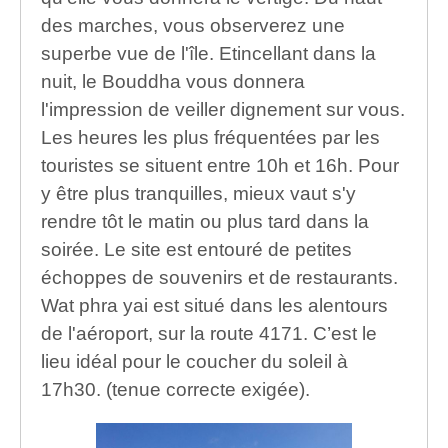
des marches, vous observerez une
superbe vue de l'île. Etincellant dans la
nuit, le Bouddha vous donnera
l'impression de veiller dignement sur vous.
Les heures les plus fréquentées par les
touristes se situent entre 10h et 16h. Pour
y être plus tranquilles, mieux vaut s'y
rendre tôt le matin ou plus tard dans la
soirée. Le site est entouré de petites
échoppes de souvenirs et de restaurants.
Wat phra yai est situé dans les alentours
de l'aéroport, sur la route 4171. C’est le
lieu idéal pour le coucher du soleil à
17h30. (tenue correcte exigée).