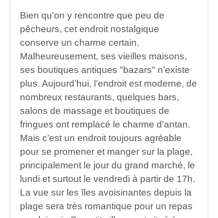
Bien qu'on y rencontre que peu de
pêcheurs, cet endroit nostalgique
conserve un charme certain.
Malheureusement, ses vieilles maisons,
ses boutiques antiques "bazars" n’existe
plus. Aujourd’hui, l’endroit est moderne, de
nombreux restaurants, quelques bars,
salons de massage et boutiques de
fringues ont remplacé le charme d'antan.
Mais c’est un endroit toujours agréable
pour se promener et manger sur la plage,
principalement le jour du grand marché, le
lundi et surtout le vendredi à partir de 17h.
La vue sur les îles avoisinantes depuis la
plage sera très romantique pour un repas