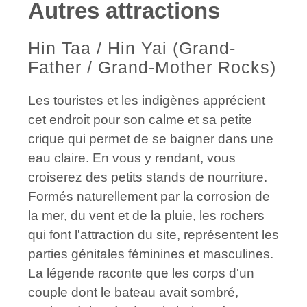
Autres attractions
Hin Taa / Hin Yai (Grand-
Father / Grand-Mother Rocks)
Les touristes et les indigènes apprécient
cet endroit pour son calme et sa petite
crique qui permet de se baigner dans une
eau claire. En vous y rendant, vous
croiserez des petits stands de nourriture.
Formés naturellement par la corrosion de
la mer, du vent et de la pluie, les rochers
qui font l'attraction du site, représentent les
parties génitales féminines et masculines.
La légende raconte que les corps d'un
couple dont le bateau avait sombré,