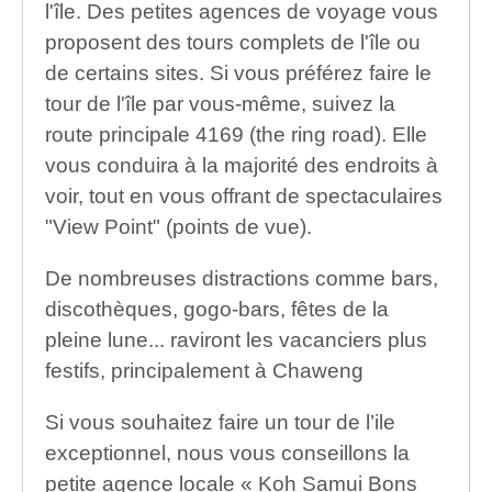
l'île. Des petites agences de voyage vous
proposent des tours complets de l'île ou
de certains sites. Si vous préférez faire le
tour de l'île par vous-même, suivez la
route principale 4169 (the ring road). Elle
vous conduira à la majorité des endroits à
voir, tout en vous offrant de spectaculaires
"View Point" (points de vue).
De nombreuses distractions comme bars,
discothèques, gogo-bars, fêtes de la
pleine lune... raviront les vacanciers plus
festifs, principalement à Chaweng
Si vous souhaitez faire un tour de l’ile
exceptionnel, nous vous conseillons la
petite agence locale « Koh Samui Bons