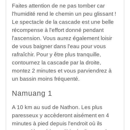
Faites attention de ne pas tomber car
l'humidité rend le chemin un peu glissant !
Le spectacle de la cascade est une belle
récompense à l'effort donné pendant
l'ascension. Vous aurez également loisir
de vous baigner dans l'eau pour vous
rafraîchir. Pour y être plus tranquille,
contournez la cascade par la droite,
montez 2 minutes et vous parviendrez à
un bassin moins fréquenté.
Namuang 1
A 10 km au sud de Nathon. Les plus
paresseux y accèderont aisément en 4
minutes à pied depuis l'endroit où ils