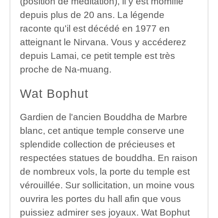
(position de méditation), il y est momifié
depuis plus de 20 ans. La légende
raconte qu'il est décédé en 1977 en
atteignant le Nirvana. Vous y accéderez
depuis Lamai, ce petit temple est très
proche de Na-muang.
Wat Bophut
Gardien de l'ancien Bouddha de Marbre
blanc, cet antique temple conserve une
splendide collection de précieuses et
respectées statues de bouddha. En raison
de nombreux vols, la porte du temple est
vérouillée. Sur sollicitation, un moine vous
ouvrira les portes du hall afin que vous
puissiez admirer ses joyaux. Wat Bophut