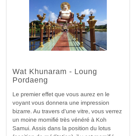
Wat Khunaram - Loung
Pordaeng
Le premier effet que vous aurez en le
voyant vous donnera une impression
bizarre. Au travers d'une vitre, vous verrez
un moine momifié très vénéré à Koh
Samui. Assis dans la position du lotus