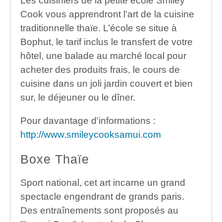
Les cuisiniers de la petite école Smiley
Cook vous apprendront l'art de la cuisine
traditionnelle thaïe. L’école se situe à
Bophut, le tarif inclus le transfert de votre
hôtel, une balade au marché local pour
acheter des produits frais, le cours de
cuisine dans un joli jardin couvert et bien
sur, le déjeuner ou le dîner.
Pour davantage d'informations :
http://www.smileycooksamui.com
Boxe Thaïe
Sport national, cet art incarne un grand
spectacle engendrant de grands paris.
Des entraînements sont proposés au