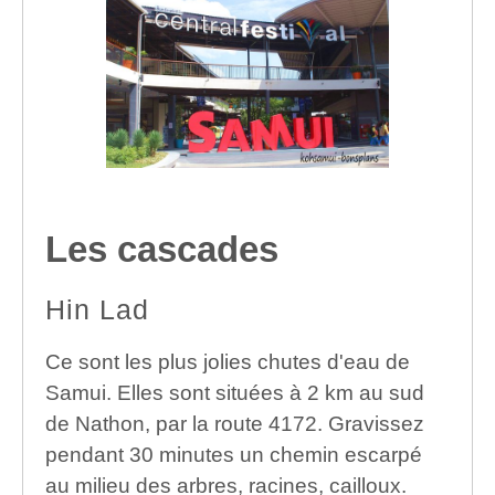
Les cascades
Hin Lad
Ce sont les plus jolies chutes d'eau de
Samui. Elles sont situées à 2 km au sud
de Nathon, par la route 4172. Gravissez
pendant 30 minutes un chemin escarpé
au milieu des arbres, racines, cailloux.