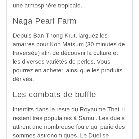
une atmosphère tropicale.
Naga Pearl Farm
Depuis Ban Thong Krut, larguez les
amarres pour Koh Matsum (30 minutes de
traversée) afin de découvrir la culture et
les diverses variétés de perles. Vous
pourrez en acheter, ainsi que les produits
dérivés.
Les combats de buffle
Interdits dans le reste du Royaume Thai, il
restent très populaires à Samui. Les duels
attirent une nombreuse foule qui parie des
sommes astronomiques. Le Duel se