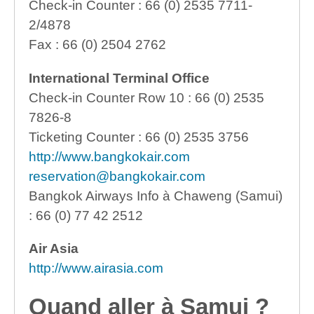
Check-in Counter : 66 (0) 2535 7711-
2/4878
Fax : 66 (0) 2504 2762
International Terminal Office
Check-in Counter Row 10 : 66 (0) 2535
7826-8
Ticketing Counter : 66 (0) 2535 3756
http://www.bangkokair.com
reservation@bangkokair.com
Bangkok Airways Info à Chaweng (Samui)
: 66 (0) 77 42 2512
Air Asia
http://www.airasia.com
Quand aller à Samui ?