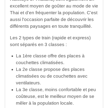
excellent moyen de goûter au mode de vie
Thai et d'en fréquenter la population. C'est
aussi l'occasion parfaite de découvrir les
différents paysages en toute tranquillité.
Les 2 types de train (rapide et express)
sont séparés en 3 classes :
La 1ère classe offre des places à
couchettes climatisées.
La 2e classe propose des places
climatisées ou de couchettes avec
ventilateurs.
La 3e classe, moins confortable et peu
coûteuse, est le meilleur moyen de se
mêler à la population locale.