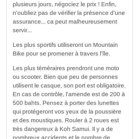
plusieurs jours, négociez le prix ! Enfin,
n'oubliez pas de vérifier la présence d'une
assurance... ca peut malheureusement
servir...
Les plus sportifs utiliseront un Mountain
Bike pour se promener à travers l'île.
Les plus téméraires prendront une moto
ou scooter. Bien que peu de personnes
utilisent le casque, son port est obligatoire.
En cas de contrôle, l'amende est de 200 à
500 bahts. Pensez à porter des lunettes
qui protégeront vos yeux de la poussière
et des moustiques. Rouler à 2 roues est
très dangereux à Koh Samui. Il y a de
nombreux accidents et le nombre de