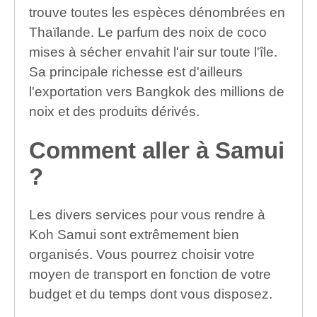
trouve toutes les espèces dénombrées en
Thaïlande. Le parfum des noix de coco
mises à sécher envahit l'air sur toute l'île.
Sa principale richesse est d'ailleurs
l'exportation vers Bangkok des millions de
noix et des produits dérivés.
Comment aller à Samui
?
Les divers services pour vous rendre à
Koh Samui sont extrêmement bien
organisés. Vous pourrez choisir votre
moyen de transport en fonction de votre
budget et du temps dont vous disposez.