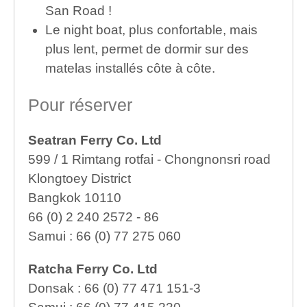
San Road !
Le night boat, plus confortable, mais
plus lent, permet de dormir sur des
matelas installés côte à côte.
Pour réserver
Seatran Ferry Co. Ltd
599 / 1 Rimtang rotfai - Chongnonsri road
Klongtoey District
Bangkok 10110
66 (0) 2 240 2572 - 86
Samui : 66 (0) 77 275 060
Ratcha Ferry Co. Ltd
Donsak : 66 (0) 77 471 151-3