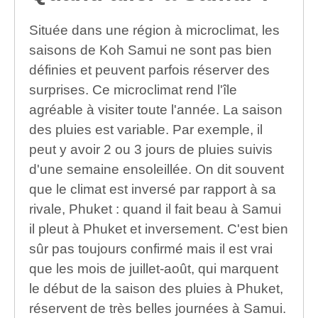
Située dans une région à microclimat, les
saisons de Koh Samui ne sont pas bien
définies et peuvent parfois réserver des
surprises. Ce microclimat rend l'île
agréable à visiter toute l'année. La saison
des pluies est variable. Par exemple, il
peut y avoir 2 ou 3 jours de pluies suivis
d'une semaine ensoleillée. On dit souvent
que le climat est inversé par rapport à sa
rivale, Phuket : quand il fait beau à Samui
il pleut à Phuket et inversement. C'est bien
sûr pas toujours confirmé mais il est vrai
que les mois de juillet-août, qui marquent
le début de la saison des pluies à Phuket,
réservent de très belles journées à Samui.