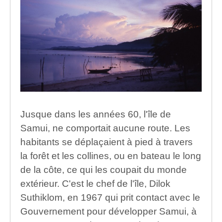
Jusque dans les années 60, l'île de
Samui, ne comportait aucune route. Les
habitants se déplaçaient à pied à travers
la forêt et les collines, ou en bateau le long
de la côte, ce qui les coupait du monde
extérieur. C'est le chef de l'île, Dilok
Suthiklom, en 1967 qui prit contact avec le
Gouvernement pour développer Samui, à