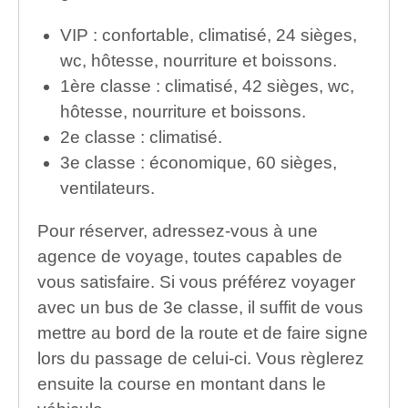
VIP : confortable, climatisé, 24 sièges,
wc, hôtesse, nourriture et boissons.
1ère classe : climatisé, 42 sièges, wc,
hôtesse, nourriture et boissons.
2e classe : climatisé.
3e classe : économique, 60 sièges,
ventilateurs.
Pour réserver, adressez-vous à une
agence de voyage, toutes capables de
vous satisfaire. Si vous préférez voyager
avec un bus de 3e classe, il suffit de vous
mettre au bord de la route et de faire signe
lors du passage de celui-ci. Vous règlerez
ensuite la course en montant dans le