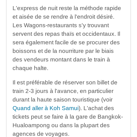
L'express de nuit reste la méthode rapide
et aisée de se rendre à l'endroit désiré.
Les Wagons-restaurants s'y trouvant
servent des repas thaïs et occidentaux. Il
sera également facile de se procurer des
boissons et de la nourriture par le biais
des vendeurs montant dans le train à
chaque halte.
Il est préférable de réserver son billet de
train 2-3 jours à l'avance, en particulier
durant la haute saison touristique (voir
Quand aller à Koh Samui
). L'achat des
tickets peut se faire à la gare de Bangkok-
Hualoampong ou dans la plupart des
agences de voyages.