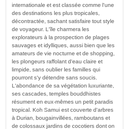
internationale et est classée comme l'une
des destinations les plus tropicales,
décontractée, sachant satisfaire tout style
de voyageur. L'île charmera les
explorateurs à la prospection de plages
sauvages et idylliques, aussi bien que les
amateurs de vie nocturne et de shopping,
les plongeurs raffolant d'eau claire et
limpide, sans oublier les familles qui
pourront s'y détendre sans soucis.
L'abondance de sa végétation luxuriante,
ses cascades, temples bouddhistes
résument en eux-mêmes un petit paradis
tropical. Koh Samui est couverte d'arbres
à Durian, bougainvillées, ramboutans et
de colossaux jardins de cocotiers dont on