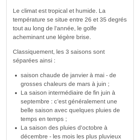
Le climat est tropical et humide. La
température se situe entre 26 et 35 degrés
tout au long de l'année, le golfe
acheminant une légère brise.
Classiquement, les 3 saisons sont
séparées ainsi :
saison chaude de janvier à mai - de
grosses chaleurs de mars à juin ;
La saison intermédiaire de fin juin à
septembre : c’est généralement une
belle saison avec quelques pluies de
temps en temps ;
La saison des pluies d'octobre à
décembre - les mois les plus pluvieux