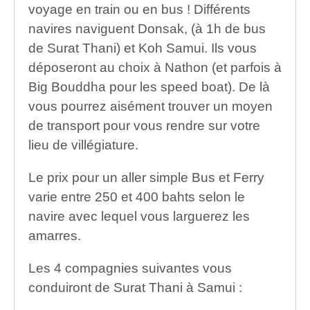
voyage en train ou en bus ! Différents
navires naviguent Donsak, (à 1h de bus
de Surat Thani) et Koh Samui. Ils vous
déposeront au choix à Nathon (et parfois à
Big Bouddha pour les speed boat). De là
vous pourrez aisément trouver un moyen
de transport pour vous rendre sur votre
lieu de villégiature.
Le prix pour un aller simple Bus et Ferry
varie entre 250 et 400 bahts selon le
navire avec lequel vous larguerez les
amarres.
Les 4 compagnies suivantes vous
conduiront de Surat Thani à Samui :