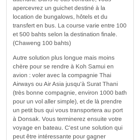
apercevrez un guichet destiné à la
location de bungalows, hôtels et du
transfert en bus. La course varie entre 100
et 500 bahts selon la destination finale.
(Chaweng 100 bahts)
Autre solution plus longue mais moins
chère pour se rendre à Koh Samui en
avion : voler avec la compagnie Thai
Airways ou Air Asia jusqu'à Surat Thani
(très bonne compagnie, environ 1000 bath
pour un vol aller simple), et de là prendre
un petit bus qui vous transportera au port
à Donsak. Vous terminerez ensuite votre
voyage en bateau. C'est une solution qui
peut être intéressante pour gagner