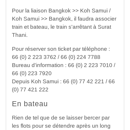
Pour la liaison Bangkok >> Koh Samui /
Koh Samui >> Bangkok, il faudra associer
train et bateau, le train s'arrêtant à Surat
Thani.
Pour réserver son ticket par téléphone :
66 (0) 2 223 3762 / 66 (0) 224 7788
Bureau d'information : 66 (0) 2 223 7010 /
66 (0) 223 7920
Depuis Koh Samui : 66 (0) 77 42 221 / 66
(0) 77 421 222
En bateau
Rien de tel que de se laisser bercer par
les flots pour se détendre après un long