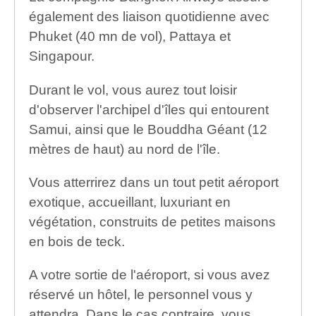
également des liaison quotidienne avec
Phuket (40 mn de vol), Pattaya et
Singapour.
Durant le vol, vous aurez tout loisir
d'observer l'archipel d'îles qui entourent
Samui, ainsi que le Bouddha Géant (12
mètres de haut) au nord de l'île.
Vous atterrirez dans un tout petit aéroport
exotique, accueillant, luxuriant en
végétation, construits de petites maisons
en bois de teck.
A votre sortie de l'aéroport, si vous avez
réservé un hôtel, le personnel vous y
attendra. Dans le cas contraire, vous