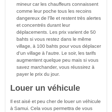
mineur car les chauffeurs connaissent
comme leur poche tous les recoins
dangereux de l'île et restent très alertes
et concentrés durant leur
déplacements. Les prix varient de 50
bahts si vous restez dans le même
village, à 100 bahts pour vous déplacer
d'un village à l'autre. Le soir, les tarifs
augmentent quelque peu mais si vous
savez marchander, vous réussirez à
payer le prix du jour.
Louer un véhicule
Il est aisé et peu cher de louer un véhicule
à Samui. Cela vous permettra de vous