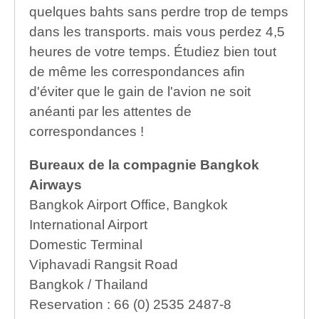
quelques bahts sans perdre trop de temps
dans les transports. mais vous perdez 4,5
heures de votre temps. Étudiez bien tout
de même les correspondances afin
d'éviter que le gain de l'avion ne soit
anéanti par les attentes de
correspondances !
Bureaux de la compagnie Bangkok
Airways
Bangkok Airport Office, Bangkok
International Airport
Domestic Terminal
Viphavadi Rangsit Road
Bangkok / Thailand
Reservation : 66 (0) 2535 2487-8