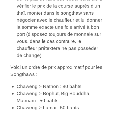
vérifier le prix de la course auprès d'un
thaï, monter dans le songthaw sans
négocier avec le chauffeur et lui donner
la somme exacte une fois arrivé à bon
port (disposez toujours de monnaie sur
vous, dans le cas contraire, le
chauffeur prétextera ne pas posséder
de change).
Voici un ordre de prix approximatif pour les
Songthaws :
Chaweng > Nathon : 80 bahts
Chaweng > Bophut, Big Bouddha,
Maenam : 50 bahts
Chaweng > Lamai : 50 bahts