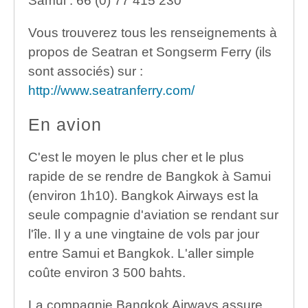
Samui : 66 (0) 77 415 230
Vous trouverez tous les renseignements à
propos de Seatran et Songserm Ferry (ils
sont associés) sur :
http://www.seatranferry.com/
En avion
C'est le moyen le plus cher et le plus
rapide de se rendre de Bangkok à Samui
(environ 1h10). Bangkok Airways est la
seule compagnie d'aviation se rendant sur
l'île. Il y a une vingtaine de vols par jour
entre Samui et Bangkok. L'aller simple
coûte environ 3 500 bahts.
La compagnie Bangkok Airways assure