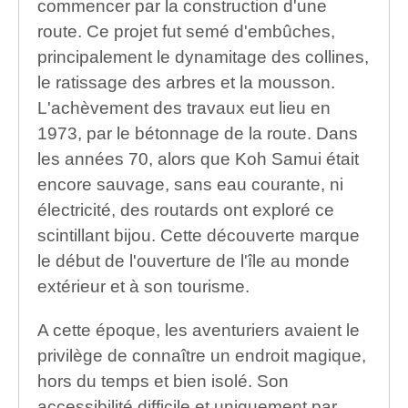
commencer par la construction d'une
route. Ce projet fut semé d'embûches,
principalement le dynamitage des collines,
le ratissage des arbres et la mousson.
L'achèvement des travaux eut lieu en
1973, par le bétonnage de la route. Dans
les années 70, alors que Koh Samui était
encore sauvage, sans eau courante, ni
électricité, des routards ont exploré ce
scintillant bijou. Cette découverte marque
le début de l'ouverture de l'île au monde
extérieur et à son tourisme.
A cette époque, les aventuriers avaient le
privilège de connaître un endroit magique,
hors du temps et bien isolé. Son
accessibilité difficile et uniquement par