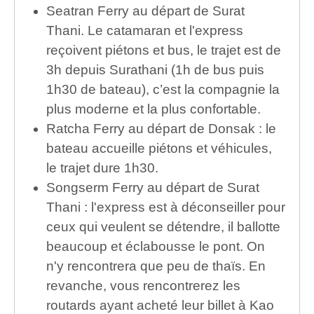
Seatran Ferry au départ de Surat
Thani. Le catamaran et l'express
reçoivent piétons et bus, le trajet est de
3h depuis Surathani (1h de bus puis
1h30 de bateau), c’est la compagnie la
plus moderne et la plus confortable.
Ratcha Ferry au départ de Donsak : le
bateau accueille piétons et véhicules,
le trajet dure 1h30.
Songserm Ferry au départ de Surat
Thani : l'express est à déconseiller pour
ceux qui veulent se détendre, il ballotte
beaucoup et éclabousse le pont. On
n'y rencontrera que peu de thaïs. En
revanche, vous rencontrerez les
routards ayant acheté leur billet à Kao