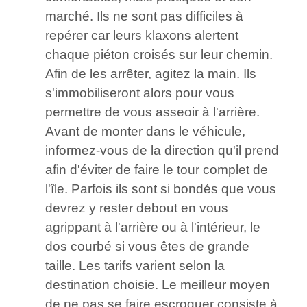
marché. Ils ne sont pas difficiles à
repérer car leurs klaxons alertent
chaque piéton croisés sur leur chemin.
Afin de les arrêter, agitez la main. Ils
s'immobiliseront alors pour vous
permettre de vous asseoir à l'arrière.
Avant de monter dans le véhicule,
informez-vous de la direction qu'il prend
afin d'éviter de faire le tour complet de
l'île. Parfois ils sont si bondés que vous
devrez y rester debout en vous
agrippant à l'arrière ou à l'intérieur, le
dos courbé si vous êtes de grande
taille. Les tarifs varient selon la
destination choisie. Le meilleur moyen
de ne pas se faire escroquer consiste à