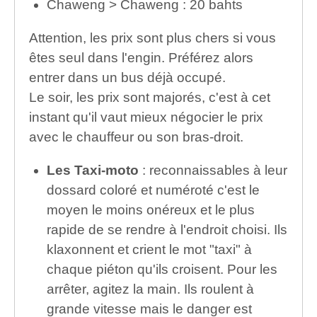
Chaweng > Chaweng : 20 bahts
Attention, les prix sont plus chers si vous
êtes seul dans l'engin. Préférez alors
entrer dans un bus déjà occupé.
Le soir, les prix sont majorés, c'est à cet
instant qu'il vaut mieux négocier le prix
avec le chauffeur ou son bras-droit.
Les Taxi-moto
: reconnaissables à leur
dossard coloré et numéroté c'est le
moyen le moins onéreux et le plus
rapide de se rendre à l'endroit choisi. Ils
klaxonnent et crient le mot "taxi" à
chaque piéton qu'ils croisent. Pour les
arrêter, agitez la main. Ils roulent à
grande vitesse mais le danger est