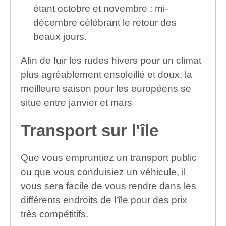
étant octobre et novembre ; mi-
décembre célébrant le retour des
beaux jours.
Afin de fuir les rudes hivers pour un climat
plus agréablement ensoleillé et doux, la
meilleure saison pour les européens se
situe entre janvier et mars
Transport sur l'île
Que vous empruntiez un transport public
ou que vous conduisiez un véhicule, il
vous sera facile de vous rendre dans les
différents endroits de l'île pour des prix
très compétitifs.