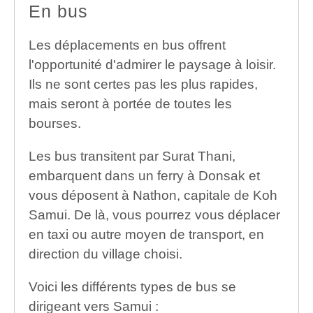
En bus
Les déplacements en bus offrent
l'opportunité d'admirer le paysage à loisir.
Ils ne sont certes pas les plus rapides,
mais seront à portée de toutes les
bourses.
Les bus transitent par Surat Thani,
embarquent dans un ferry à Donsak et
vous déposent à Nathon, capitale de Koh
Samui. De là, vous pourrez vous déplacer
en taxi ou autre moyen de transport, en
direction du village choisi.
Voici les différents types de bus se
dirigeant vers Samui :