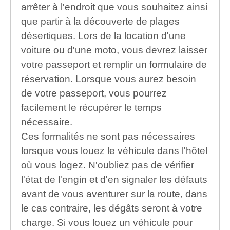
arrêter à l'endroit que vous souhaitez ainsi
que partir à la découverte de plages
désertiques. Lors de la location d'une
voiture ou d'une moto, vous devrez laisser
votre passeport et remplir un formulaire de
réservation. Lorsque vous aurez besoin
de votre passeport, vous pourrez
facilement le récupérer le temps
nécessaire.
Ces formalités ne sont pas nécessaires
lorsque vous louez le véhicule dans l'hôtel
où vous logez. N'oubliez pas de vérifier
l'état de l'engin et d'en signaler les défauts
avant de vous aventurer sur la route, dans
le cas contraire, les dégâts seront à votre
charge. Si vous louez un véhicule pour