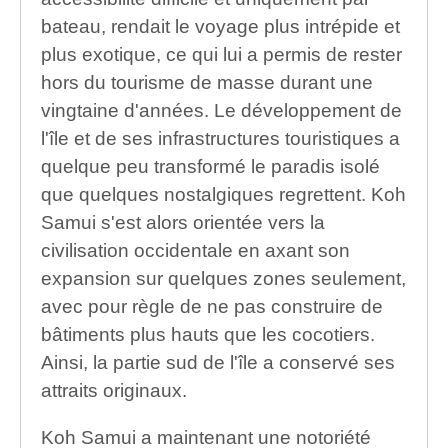
bateau, rendait le voyage plus intrépide et
plus exotique, ce qui lui a permis de rester
hors du tourisme de masse durant une
vingtaine d'années. Le développement de
l'île et de ses infrastructures touristiques a
quelque peu transformé le paradis isolé
que quelques nostalgiques regrettent. Koh
Samui s'est alors orientée vers la
civilisation occidentale en axant son
expansion sur quelques zones seulement,
avec pour règle de ne pas construire de
bâtiments plus hauts que les cocotiers.
Ainsi, la partie sud de l'île a conservé ses
attraits originaux.
Koh Samui a maintenant une notoriété