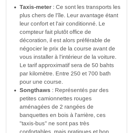
Taxis-meter
: Ce sont les transports les
plus chers de l'île. Leur avantage étant
leur confort et l'air conditionné. Le
compteur fait plutôt office de
décoration, il est alors préférable de
négocier le prix de la course avant de
vous installer à l'intérieur de la voiture.
Le tarif approximatif sera de 50 bahts
par kilomètre. Entre 250 et 700 bath
pour une course.
Songthaws
: Représentés par des
petites camionnettes rouges
aménagées de 2 rangées de
banquettes en bois à l'arrière, ces
"taxis-bus" ne sont pas très
confortables, mais pratiques et bon