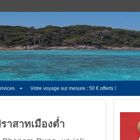
ervices
Votre voyage sur mesure : 50 € offerts !
ราสาทเมืองต่ำ