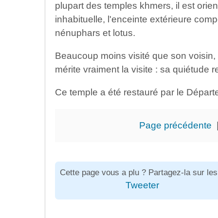
plupart des temples khmers, il est orie
inhabituelle, l'enceinte extérieure comp
nénuphars et lotus.
Beaucoup moins visité que son voisin,
mérite vraiment la visite : sa quiétude 
Ce temple a été restauré par le Dépar
Page précédente
Cette page vous a plu ? Partagez-la sur le
Tweeter