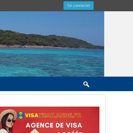
Se connecter