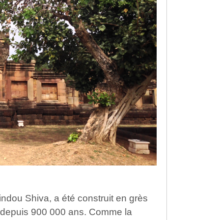
ndou Shiva, a été construit en grès
int depuis 900 000 ans. Comme la