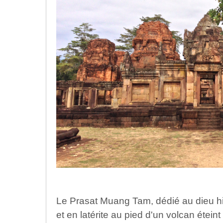
Le Prasat Muang Tam, dédié au dieu hi
et en latérite au pied d'un volcan éte