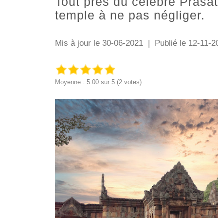
Tout près du célèbre Prasa
temple à ne pas négliger.
Mis à jour le 30-06-2021 | Publié le 12-11-20
Moyenne : 5.00 sur 5 (2 votes)