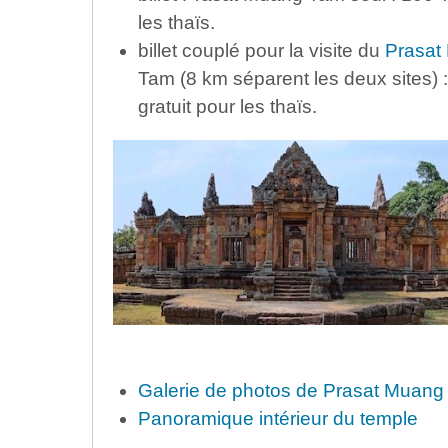
les thaïs.
billet couplé pour la visite du
Prasat
Tam (8 km séparent les deux sites) 
gratuit pour les thaïs.
Galerie de photos de Prasat Muan
Panoramique intérieur du temple