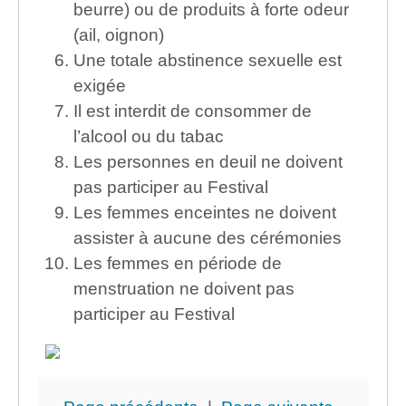
beurre) ou de produits à forte odeur
(ail, oignon)
Une totale abstinence sexuelle est
exigée
Il est interdit de consommer de
l’alcool ou du tabac
Les personnes en deuil ne doivent
pas participer au Festival
Les femmes enceintes ne doivent
assister à aucune des cérémonies
Les femmes en période de
menstruation ne doivent pas
participer au Festival