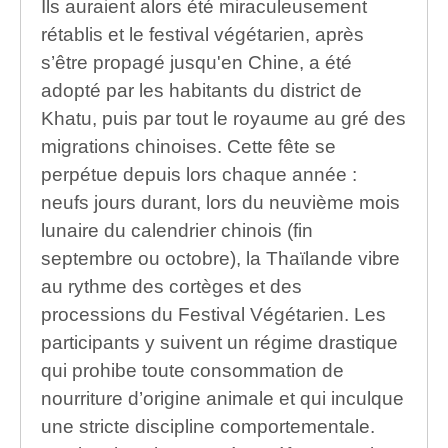
Ils auraient alors été miraculeusement
rétablis et le festival végétarien, après
s’être propagé jusqu'en Chine, a été
adopté par les habitants du district de
Khatu, puis par tout le royaume au gré des
migrations chinoises. Cette fête se
perpétue depuis lors chaque année :
neufs jours durant, lors du neuvième mois
lunaire du calendrier chinois (fin
septembre ou octobre), la Thaïlande vibre
au rythme des cortèges et des
processions du Festival Végétarien. Les
participants y suivent un régime drastique
qui prohibe toute consommation de
nourriture d’origine animale et qui inculque
une stricte discipline comportementale.