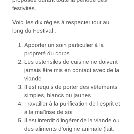
festivités.
Voici les dix règles à respecter tout au
long du Festival :
Apporter un soin particulier à la
propreté du corps
Les ustensiles de cuisine ne doivent
jamais être mis en contact avec de la
viande
Il est requis de porter des vêtements
simples, blancs ou jaunes
Travailler à la purification de l’esprit et
à la maîtrise de soi
Il est interdit d'ingérer de la viande ou
des aliments d’origine animale (lait,