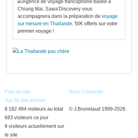
Agence de voyage francophone basée à
Chiang Mai, Sawa'Discovery vous
accompagnera dans la préparation de
voyage
sur mesure en Thaïlande
. 50€ offerts sur votre
premier voyage !
Plan du site
Nous Contacter
Top 50 des articles
8 182 484 visiteurs au total
© J.Brunetaud 1999-2026
683 visiteurs ce jour
9 visiteurs actuellement sur
le site