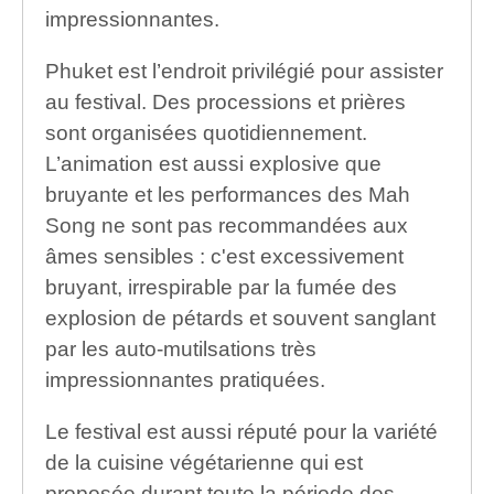
impressionnantes.
Phuket est l’endroit privilégié pour assister
au festival. Des processions et prières
sont organisées quotidiennement.
L’animation est aussi explosive que
bruyante et les performances des Mah
Song ne sont pas recommandées aux
âmes sensibles : c'est excessivement
bruyant, irrespirable par la fumée des
explosion de pétards et souvent sanglant
par les auto-mutilsations très
impressionnantes pratiquées.
Le festival est aussi réputé pour la variété
de la cuisine végétarienne qui est
proposée durant toute la période des