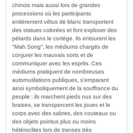
chinois mais aussi lors de grandes
processions où les participants
entièrement vêtus de blanc transportent
des statues colorées et font exploser des
pétards dans le cortège. Ils entourent les
"Mah Song", les médiums chargés de
conjurer les mauvais sorts et de
communiquer avec les esprits. Ces
médiums pratiquent de nombreuses
automutilations publiques, s’emparant
ainsi symboliquement de la souffrance du
peuple : ils marchent pieds nus sur des
braises, se transpercent les joues et le
corps avec des sabres, des couteaux ou
des objets pointus plus ou moins
hétéroclites lors de transes très