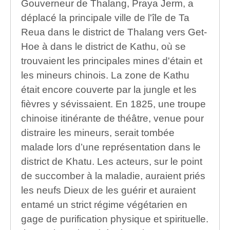
Gouverneur de Thalang, Praya Jerm, a
déplacé la principale ville de l'île de Ta
Reua dans le district de Thalang vers Get-
Hoe à dans le district de Kathu, où se
trouvaient les principales mines d'étain et
les mineurs chinois. La zone de Kathu
était encore couverte par la jungle et les
fièvres y sévissaient. En 1825, une troupe
chinoise itinérante de théâtre, venue pour
distraire les mineurs, serait tombée
malade lors d’une représentation dans le
district de Khatu. Les acteurs, sur le point
de succomber à la maladie, auraient priés
les neufs Dieux de les guérir et auraient
entamé un strict régime végétarien en
gage de purification physique et spirituelle.