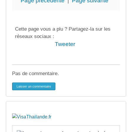
Page précédente
|
Page suivante
Cette page vous a plu ? Partagez-la sur les
réseaux sociaux :
Tweeter
Pas de commentaire.
Laisser un commentaire