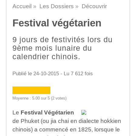
Accueil
»
Les Dossiers
»
Découvrir
Festival végétarien
9 jours de festivités lors du
9ème mois lunaire du
calendrier chinois.
Publié le 24-10-2015 - Lu 7 612 fois
Moyenne : 5.00 sur 5 (2 votes)
Le
Festival Végétarien
de Phuket (ou jia chai en dialecte hokkien
chinois) a commencé en 1825, lorsque le