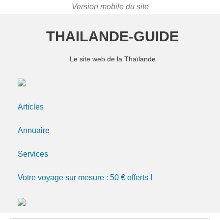
THAILANDE-GUIDE
Le site web de la Thaïlande
Articles
Annuaire
Services
Votre voyage sur mesure : 50 € offerts !