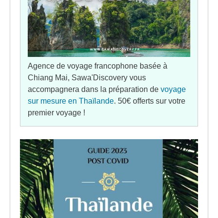
Agence de voyage francophone basée à
Chiang Mai, Sawa'Discovery vous
accompagnera dans la préparation de
voyage
sur mesure en Thaïlande
. 50€ offerts sur votre
premier voyage !