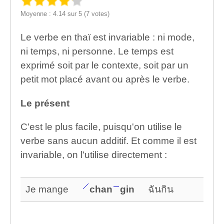
Moyenne : 4.14 sur 5 (7 votes)
Le verbe en thaï est invariable : ni mode,
ni temps, ni personne. Le temps est
exprimé soit par le contexte, soit par un
petit mot placé avant ou après le verbe.
Le présent
C'est le plus facile, puisqu'on utilise le
verbe sans aucun additif. Et comme il est
invariable, on l'utilise directement :
Je mange
chan
gin
ฉันกิน