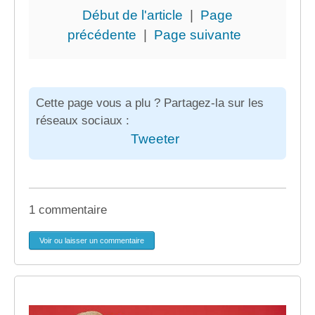
Début de l'article
|
Page
précédente
|
Page suivante
Cette page vous a plu ? Partagez-la sur les
réseaux sociaux :
Tweeter
1 commentaire
Voir ou laisser un commentaire