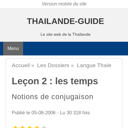
THAILANDE-GUIDE
Le site web de la Thaïlande
Menu
Accueil
»
Les Dossiers
»
Langue Thaïe
Leçon 2 : les temps
Notions de conjugaison
Publié le 05-08-2006 - Lu 30 318 fois