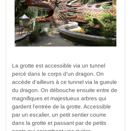
La grotte est accessible via un tunnel
percé dans le corps d'un dragon. On
accède d’ailleurs à ce tunnel via la gueule
du dragon. On débouche ensuite entre de
magnifiques et majestueux arbres qui
gardent l'entrée de la grotte. Accessible
par un escalier, un petit sentier courre
dans la grotte et passant par de petits