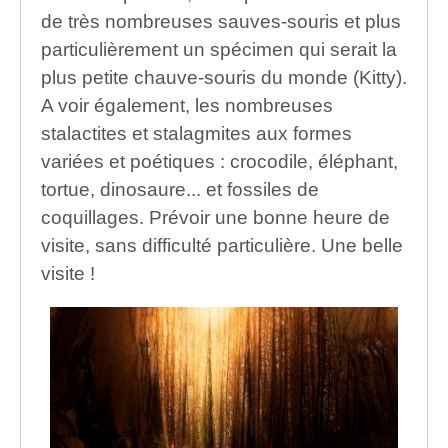
de très nombreuses sauves-souris et plus
particulièrement un spécimen qui serait la
plus petite chauve-souris du monde (Kitty).
A voir également, les nombreuses
stalactites et stalagmites aux formes
variées et poétiques : crocodile, éléphant,
tortue, dinosaure... et fossiles de
coquillages. Prévoir une bonne heure de
visite, sans difficulté particulière. Une belle
visite !