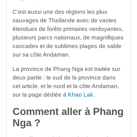
C'est aussi une des régions les plus
sauvages de Thaïlande avec de vastes
étendues de forêts primaires verdoyantes,
plusieurs parcs nationaux, de magnifiques
cascades et de sublimes plages de sable
sur sa côte Andaman.
La province de Phang Nga est traitée sur
deux partie : le sud de la province dans
cet article, et le nord et la côte Andaman,
sur la page dédiée à
Khao Lak
.
Comment aller à Phang
Nga ?