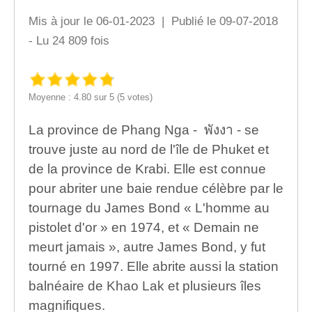
Mis à jour le 06-01-2023 | Publié le 09-07-2018
- Lu 24 809 fois
Moyenne : 4.80 sur 5 (5 votes)
La province de Phang Nga - พังงา - se
trouve juste au nord de l'île de Phuket et
de la province de Krabi. Elle est connue
pour abriter une baie rendue célèbre par le
tournage du James Bond « L'homme au
pistolet d'or » en 1974, et « Demain ne
meurt jamais », autre James Bond, y fut
tourné en 1997. Elle abrite aussi la station
balnéaire de Khao Lak et plusieurs îles
magnifiques.