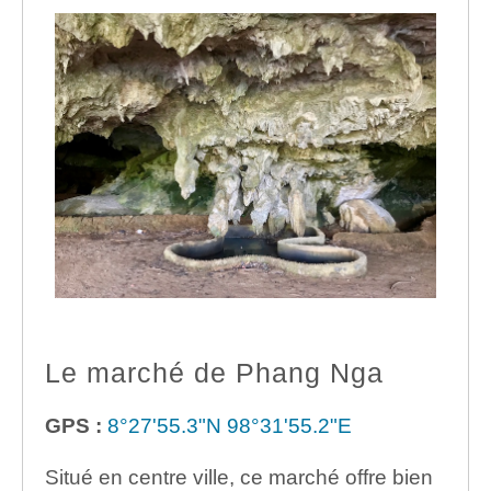
Le marché de Phang Nga
GPS :
8°27'55.3"N 98°31'55.2"E
Situé en centre ville, ce marché offre bien