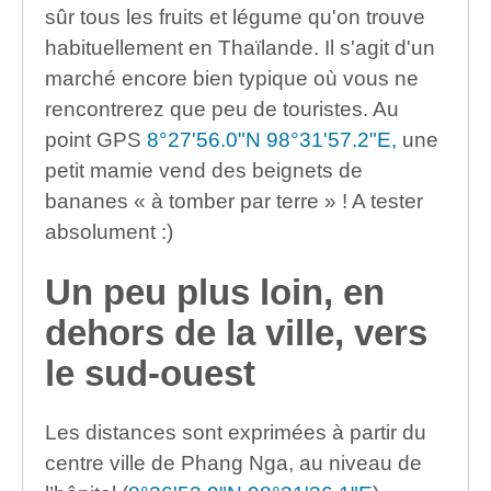
sûr tous les fruits et légume qu'on trouve
habituellement en Thaïlande. Il s'agit d'un
marché encore bien typique où vous ne
rencontrerez que peu de touristes. Au
point GPS
8°27'56.0"N 98°31'57.2"E,
une
petit mamie vend des beignets de
bananes « à tomber par terre » ! A tester
absolument :)
Un peu plus loin, en
dehors de la ville, vers
le sud-ouest
Les distances sont exprimées à partir du
centre ville de Phang Nga, au niveau de