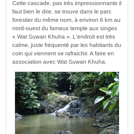
Cette cascade, pas très impressionnante il
faut bien le dire, se trouve dans le parc
forestier du même nom, à environ 6 km au
nord-ouest du fameux temple aux singes
« Wat Suwan Khuha ». L'endroit est très
calme, juste fréquenté par les habitants du
coin qui viennent se rafraichir. A faire en
association avec Wat Suwan Khuha.