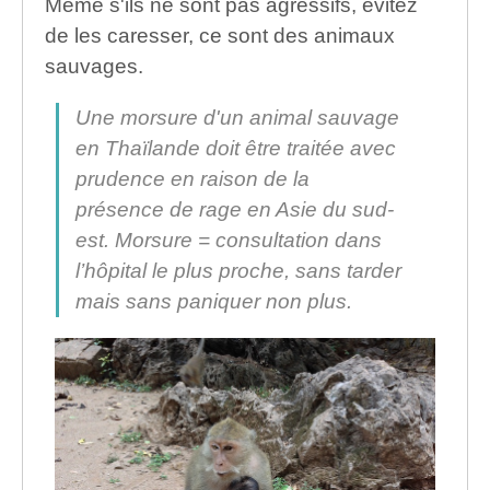
Même s'ils ne sont pas agressifs, évitez
de les caresser, ce sont des animaux
sauvages.
Une morsure d'un animal sauvage
en Thaïlande doit être traitée avec
prudence en raison de la
présence de rage en Asie du sud-
est. Morsure = consultation dans
l’hôpital le plus proche, sans tarder
mais sans paniquer non plus.