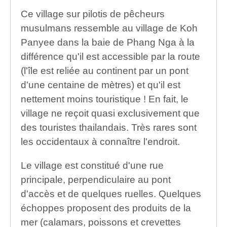
Ce village sur pilotis de pêcheurs
musulmans ressemble au village de Koh
Panyee dans la baie de Phang Nga à la
différence qu'il est accessible par la route
(l'île est reliée au continent par un pont
d'une centaine de mètres) et qu'il est
nettement moins touristique ! En fait, le
village ne reçoit quasi exclusivement que
des touristes thailandais. Très rares sont
les occidentaux à connaître l'endroit.
Le village est constitué d'une rue
principale, perpendiculaire au pont
d'accès et de quelques ruelles. Quelques
échoppes proposent des produits de la
mer (calamars, poissons et crevettes