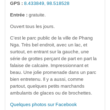
GPS :
8.433849, 98.518528
Entrée :
gratuite.
Ouvert tous les jours.
C'est le parc public de la ville de Phang
Nga. Très bel endroit, avec un lac, et
surtout, en entrant sur la gauche, une
série de grottes perçant de part en part la
falaise de calcaire. Impressionnant et
beau. Une jolie promenade dans un parc
bien entretenu. Il y a aussi, comme
partout, quelques petits marchands
ambulants de glaces ou de brochettes.
Quelques photos sur Facebook