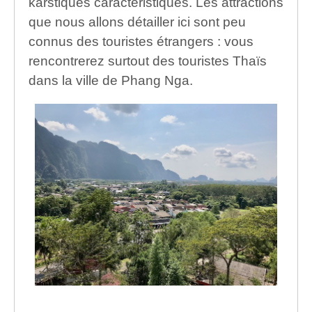
karstiques caractéristiques. Les attractions
que nous allons détailler ici sont peu
connus des touristes étrangers : vous
rencontrerez surtout des touristes Thaïs
dans la ville de Phang Nga.