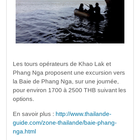
Les tours opérateurs de Khao Lak et
Phang Nga proposent une excursion vers
la Baie de Phang Nga, sur une journée,
pour environ 1700 à 2500 THB suivant les
options.
En savoir plus :
http://www.thailande-
guide.com/zone-thailande/baie-phang-
nga.html