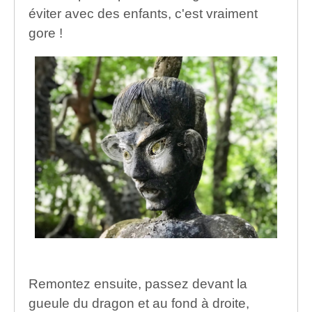
éviter avec des enfants, c'est vraiment
gore !
Remontez ensuite, passez devant la
gueule du dragon et au fond à droite,