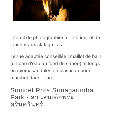
Interdit de photographier à l'intérieur et de
toucher aux stalagmites.
Tenue adaptée conseillée : maillot de bain
(un peu d'eau au fond du canoë) et tongs
ou mieux sandales en plastique pour
marcher dans l'eau.
Somdet Phra Srinagarindra
Park - สวนสมเด็จพระ
ศรีนครินทร์