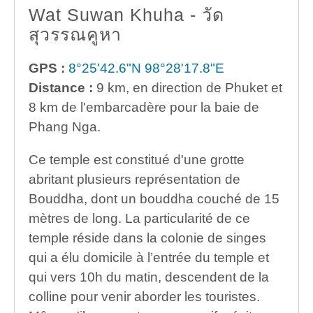
Wat Suwan Khuha - วัด
สุวรรณคูหา
GPS :
8°25'42.6"N 98°28'17.8"E
Distance :
9 km, en direction de Phuket et
8 km de l'embarcadère pour la baie de
Phang Nga.
Ce temple est constitué d'une grotte
abritant plusieurs représentation de
Bouddha, dont un bouddha couché de 15
mètres de long. La particularité de ce
temple réside dans la colonie de singes
qui a élu domicile à l’entrée du temple et
qui vers 10h du matin, descendent de la
colline pour venir aborder les touristes.