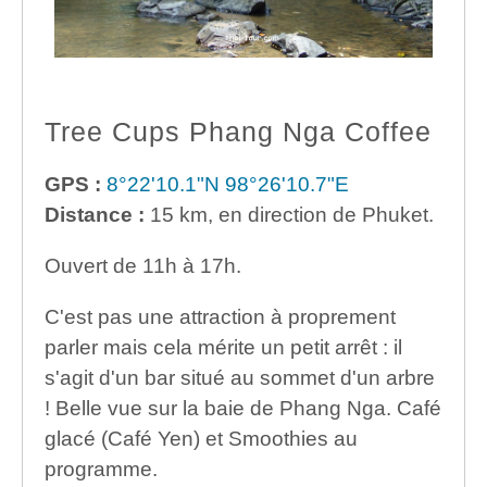
Tree Cups Phang Nga Coffee
GPS :
8°22'10.1"N 98°26'10.7"E
Distance :
15 km, en direction de Phuket.
Ouvert de 11h à 17h.
C'est pas une attraction à proprement
parler mais cela mérite un petit arrêt : il
s'agit d'un bar situé au sommet d'un arbre
! Belle vue sur la baie de Phang Nga. Café
glacé (Café Yen) et Smoothies au
programme.