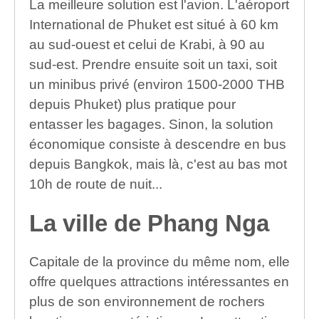
La meilleure solution est l'avion. L'aéroport
International de Phuket est situé à 60 km
au sud-ouest et celui de Krabi, à 90 au
sud-est. Prendre ensuite soit un taxi, soit
un minibus privé (environ 1500-2000 THB
depuis Phuket) plus pratique pour
entasser les bagages. Sinon, la solution
économique consiste à descendre en bus
depuis Bangkok, mais là, c'est au bas mot
10h de route de nuit...
La ville de Phang Nga
Capitale de la province du même nom, elle
offre quelques attractions intéressantes en
plus de son environnement de rochers