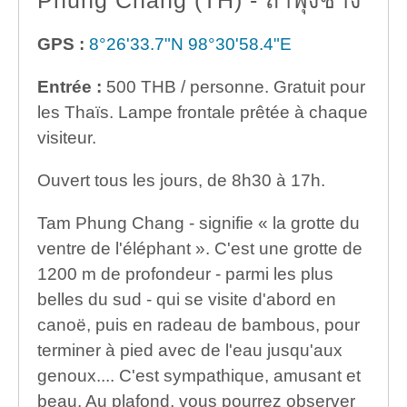
GPS :
8°26'33.7"N 98°30'58.4"E
Entrée :
500 THB / personne. Gratuit pour
les Thaïs. Lampe frontale prêtée à chaque
visiteur.
Ouvert tous les jours, de 8h30 à 17h.
Tam Phung Chang - signifie « la grotte du
ventre de l'éléphant ». C'est une grotte de
1200 m de profondeur - parmi les plus
belles du sud - qui se visite d'abord en
canoë, puis en radeau de bambous, pour
terminer à pied avec de l'eau jusqu'aux
genoux.... C'est sympathique, amusant et
beau. Au plafond, vous pourrez observer