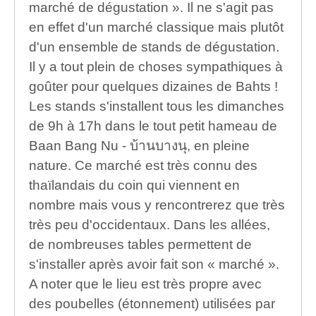
marché de dégustation ». Il ne s'agit pas
en effet d'un marché classique mais plutôt
d'un ensemble de stands de dégustation.
Il y a tout plein de choses sympathiques à
goûter pour quelques dizaines de Bahts !
Les stands s'installent tous les dimanches
de 9h à 17h dans le tout petit hameau de
Baan Bang Nu - บ้านบางนุ, en pleine
nature. Ce marché est très connu des
thaïlandais du coin qui viennent en
nombre mais vous y rencontrerez que très
très peu d'occidentaux. Dans les allées,
de nombreuses tables permettent de
s'installer après avoir fait son « marché ».
A noter que le lieu est très propre avec
des poubelles (étonnement) utilisées par