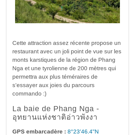
Cette attraction assez récente propose un
restaurant avec un joli point de vue sur les
monts karstiques de la région de Phang
Nga et une tyrolienne de 200 mètres qui
permettra aux plus téméraires de
s'essayer aux joies du parcours
commando :)
La baie de Phang Nga -
อุทยานแห่งชาติอ่าวพังงา
GPS embarcadère :
8°23'46.4"N