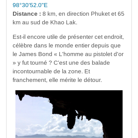
98°30'52.0"E
Distance :
8 km, en direction Phuket et 65
km au sud de Khao Lak.
Est-il encore utile de présenter cet endroit,
célèbre dans le monde entier depuis que
le James Bond « L'homme au pistolet d'or
» y fut tourné ? C'est une des balade
incontournable de la zone. Et
franchement, elle mérite le détour.