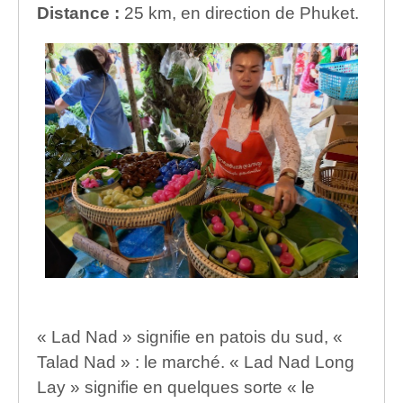
Distance :
25 km, en direction de Phuket.
« Lad Nad » signifie en patois du sud, «
Talad Nad » : le marché. « Lad Nad Long
Lay » signifie en quelques sorte « le